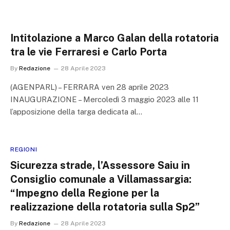
Intitolazione a Marco Galan della rotatoria
tra le vie Ferraresi e Carlo Porta
By
Redazione
28 Aprile 2023
(AGENPARL) – FERRARA ven 28 aprile 2023
INAUGURAZIONE – Mercoledì 3 maggio 2023 alle 11
l’apposizione della targa dedicata al…
REGIONI
Sicurezza strade, l’Assessore Saiu in
Consiglio comunale a Villamassargia:
“Impegno della Regione per la
realizzazione della rotatoria sulla Sp2”
By
Redazione
28 Aprile 2023