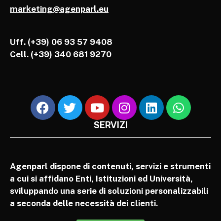
marketing@agenparl.eu
Uff. (+39) 06 93 57 9408
Cell.
(+39) 340 681 9270
SERVIZI
Agenparl dispone di contenuti, servizi e strumenti
a cui si affidano Enti, Istituzioni ed Università,
sviluppando una serie di soluzioni personalizzabili
a seconda delle necessità dei clienti.