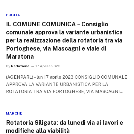
PUGLIA
IL COMUNE COMUNICA – Consiglio
comunale approva la variante urbanistica
per la realizzazione della rotatoria tra via
Portoghese, via Mascagni e viale di
Maratona
By
Redazione
17 Aprile 2023
(AGENPARL) – lun 17 aprile 2023 CONSIGLIO COMUNALE
APPROVA LA VARIANTE URBANISTICA PER LA
ROTATORIA TRA VIA PORTOGHESE, VIA MASCAGNI…
MARCHE
Rotatoria Siligata: da lunedì via ai lavori e
modifiche alla viabilità