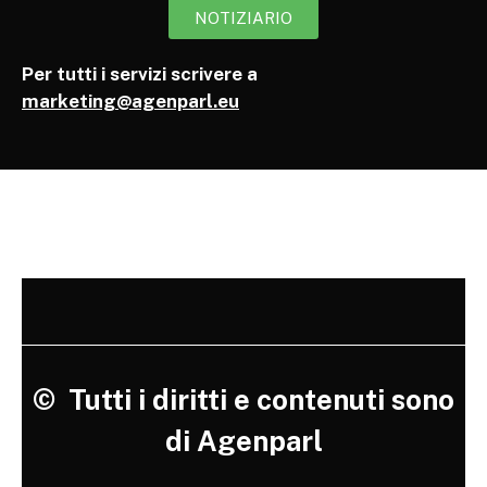
NOTIZIARIO
Per tutti i servizi scrivere a
marketing@agenparl.eu
©
Tutti i diritti e contenuti sono
di Agenparl