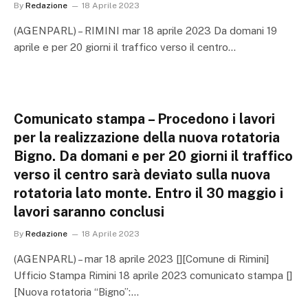
By
Redazione
18 Aprile 2023
(AGENPARL) – RIMINI mar 18 aprile 2023 Da domani 19
aprile e per 20 giorni il traffico verso il centro…
Comunicato stampa – Procedono i lavori
per la realizzazione della nuova rotatoria
Bigno. Da domani e per 20 giorni il traffico
verso il centro sarà deviato sulla nuova
rotatoria lato monte. Entro il 30 maggio i
lavori saranno conclusi
By
Redazione
18 Aprile 2023
(AGENPARL) – mar 18 aprile 2023 [][Comune di Rimini]
Ufficio Stampa Rimini 18 aprile 2023 comunicato stampa []
[Nuova rotatoria “Bigno”:…