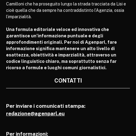
Camilloni che ha proseguito lungo la strada tracciata da Lisi e
cioè quella che da sempre ha contraddistinto l’Agenzia, ossia
l’imparzialità.
Una formula editoriale veloce ed innovativa che
garantisce un’informazione puntuale e degli
approfondimenti originali. Per noi di Agenparl, fare
informazione significa mantenere un alto livello di
esattezza, obiettività e imparzialità, attraverso un
codice linguistico chiaro, ma soprattutto senza far
ricorso a formule e luoghi comuni giornalistici.
CONTATTI
Per inviare i comunicati stampa:
redazione@agenparl.eu
Per informazioni: