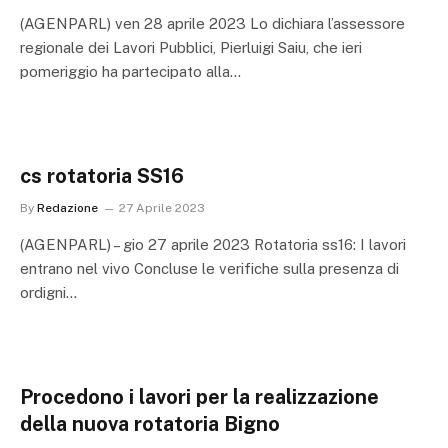
(AGENPARL) ven 28 aprile 2023 Lo dichiara l’assessore
regionale dei Lavori Pubblici, Pierluigi Saiu, che ieri
pomeriggio ha partecipato alla…
cs rotatoria SS16
By
Redazione
27 Aprile 2023
(AGENPARL) – gio 27 aprile 2023 Rotatoria ss16: I lavori
entrano nel vivo Concluse le verifiche sulla presenza di
ordigni…
Procedono i lavori per la realizzazione
della nuova rotatoria Bigno