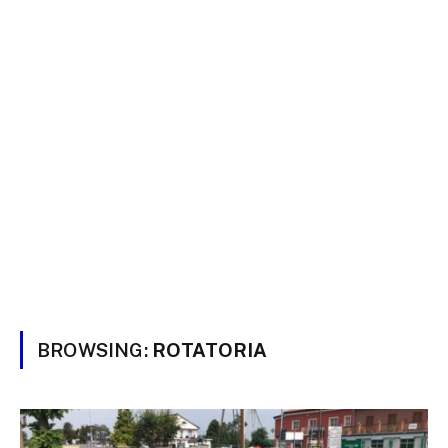
BROWSING:
ROTATORIA