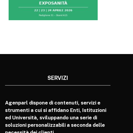
SERVIZI
Agenparl dispone di contenuti, servizi e
strumenti a cui si affidano Enti, Istituzioni
ed Università, sviluppando una serie di
soluzioni personalizzabili a seconda delle
necessità dei clienti.