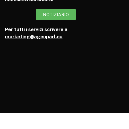
NOTIZIARIO
Per tutti i servizi scrivere a
marketing@agenparl.eu