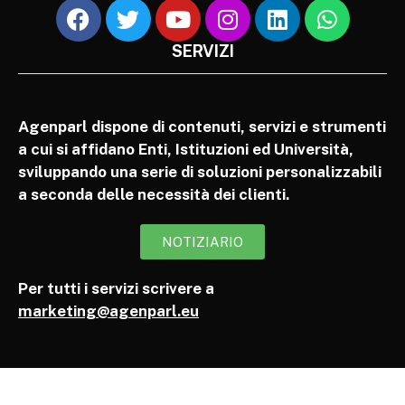
SERVIZI
Agenparl dispone di contenuti, servizi e strumenti
a cui si affidano Enti, Istituzioni ed Università,
sviluppando una serie di soluzioni personalizzabili
a seconda delle necessità dei clienti.
NOTIZIARIO
Per tutti i servizi scrivere a
marketing@agenparl.eu