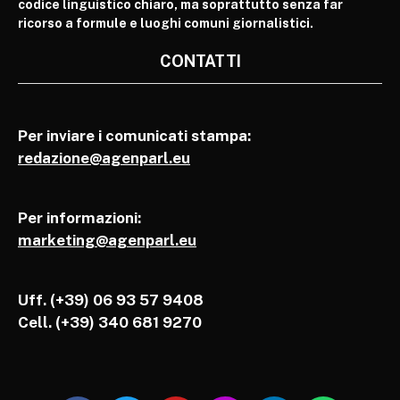
codice linguistico chiaro, ma soprattutto senza far
ricorso a formule e luoghi comuni giornalistici.
CONTATTI
Per inviare i comunicati stampa:
redazione@agenparl.eu
Per informazioni:
marketing@agenparl.eu
Uff. (+39) 06 93 57 9408
Cell.
(+39) 340 681 9270