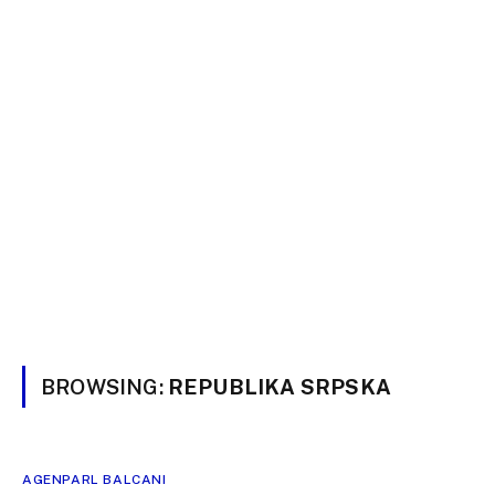
BROWSING:
REPUBLIKA SRPSKA
AGENPARL BALCANI