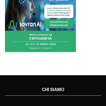
CHI SIAMO