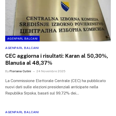
AGENPARL BALCANI
AGENPARL BALCANI
CEC aggiorna i risultati: Karan al 50,30%,
Blanuša al 48,37%
By
Floriana Cutini
24 Novembre 2025
La Commissione Elettorale Centrale (CEC) ha pubblicato
nuovi dati sulle elezioni presidenziali anticipate nella
Republika Srpska, basati sul 99,72% dei…
AGENPARL BALCANI