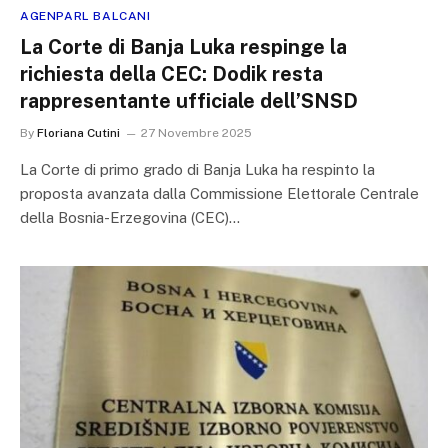
AGENPARL BALCANI
La Corte di Banja Luka respinge la
richiesta della CEC: Dodik resta
rappresentante ufficiale dell’SNSD
By
Floriana Cutini
27 Novembre 2025
La Corte di primo grado di Banja Luka ha respinto la
proposta avanzata dalla Commissione Elettorale Centrale
della Bosnia-Erzegovina (CEC)…