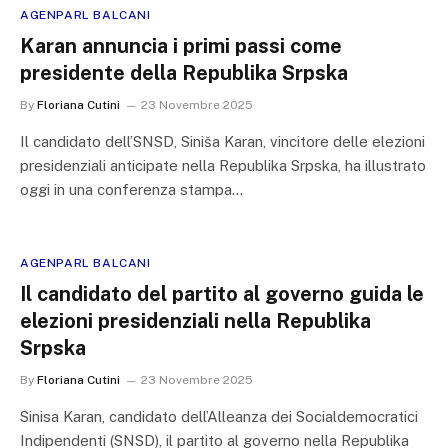
AGENPARL BALCANI
Karan annuncia i primi passi come
presidente della Republika Srpska
By
Floriana Cutini
23 Novembre 2025
Il candidato dell’SNSD, Siniša Karan, vincitore delle elezioni
presidenziali anticipate nella Republika Srpska, ha illustrato
oggi in una conferenza stampa…
AGENPARL BALCANI
Il candidato del partito al governo guida le
elezioni presidenziali nella Republika
Srpska
By
Floriana Cutini
23 Novembre 2025
Sinisa Karan, candidato dell’Alleanza dei Socialdemocratici
Indipendenti (SNSD), il partito al governo nella Republika