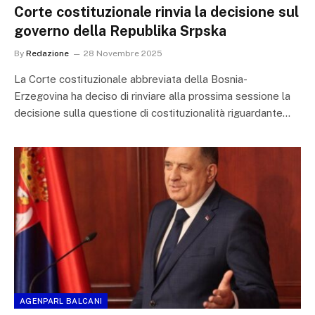
Corte costituzionale rinvia la decisione sul
governo della Republika Srpska
By
Redazione
28 Novembre 2025
La Corte costituzionale abbreviata della Bosnia-
Erzegovina ha deciso di rinviare alla prossima sessione la
decisione sulla questione di costituzionalità riguardante…
AGENPARL BALCANI