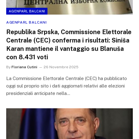
AGENPARL BALCANI
AGENPARL BALCANI
Republika Srpska, Commissione Elettorale
Centrale (CEC) conferma i risultati: Siniša
Karan mantiene il vantaggio su Blanuša
con 8.431 voti
By
Floriana Cutini
26 Novembre 2025
La Commissione Elettorale Centrale (CEC) ha pubblicato
oggi sul proprio sito i dati aggiornati relativi alle elezioni
presidenziali anticipate nella…