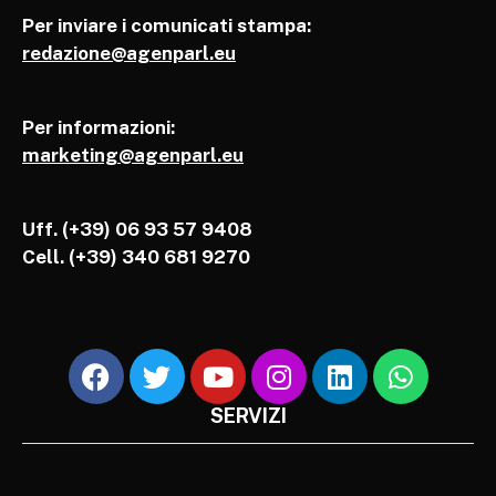
Per inviare i comunicati stampa:
redazione@agenparl.eu
Per informazioni:
marketing@agenparl.eu
Uff. (+39) 06 93 57 9408
Cell.
(+39) 340 681 9270
SERVIZI