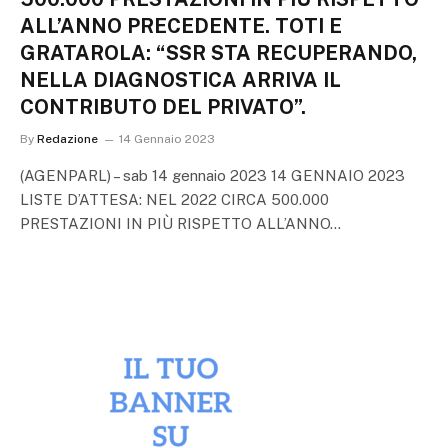
ALL’ANNO PRECEDENTE. TOTI E
GRATAROLA: “SSR STA RECUPERANDO,
NELLA DIAGNOSTICA ARRIVA IL
CONTRIBUTO DEL PRIVATO”.
By
Redazione
14 Gennaio 2023
(AGENPARL) – sab 14 gennaio 2023 14 GENNAIO 2023
LISTE D’ATTESA: NEL 2022 CIRCA 500.000
PRESTAZIONI IN PIÙ RISPETTO ALL’ANNO…