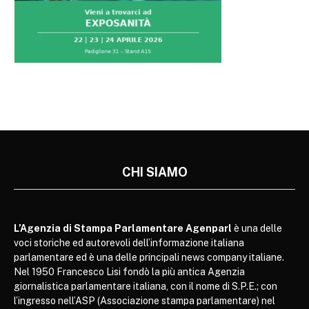
CHI SIAMO
L’Agenzia di Stampa Parlamentare Agenparl
è una delle
voci storiche ed autorevoli dell’informazione italiana
parlamentare ed è una delle principali news company italiane.
Nel 1950 Francesco Lisi fondò la più antica Agenzia
giornalistica parlamentare italiana, con il nome di S.P.E.; con
l’ingresso nell’ASP (Associazione stampa parlamentare) nel