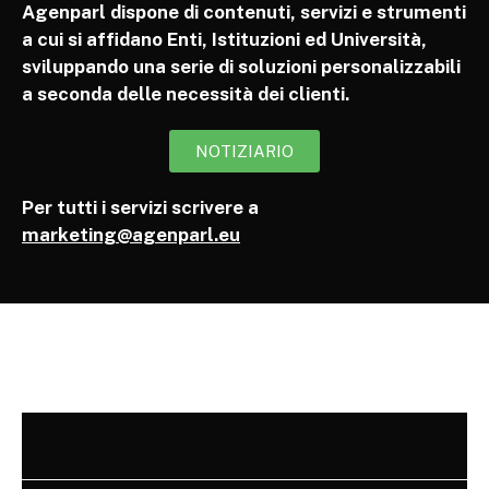
Agenparl dispone di contenuti, servizi e strumenti
a cui si affidano Enti, Istituzioni ed Università,
sviluppando una serie di soluzioni personalizzabili
a seconda delle necessità dei clienti.
NOTIZIARIO
Per tutti i servizi scrivere a
marketing@agenparl.eu