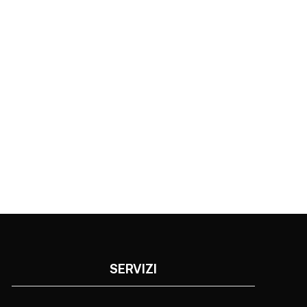
SERVIZI