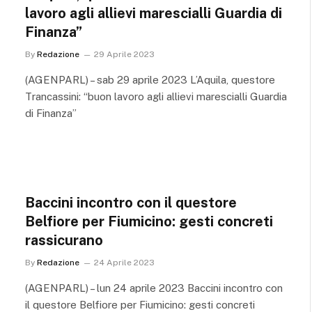
lavoro agli allievi marescialli Guardia di
Finanza”
By
Redazione
29 Aprile 2023
(AGENPARL) – sab 29 aprile 2023 L’Aquila, questore
Trancassini: “buon lavoro agli allievi marescialli Guardia
di Finanza”
Baccini incontro con il questore
Belfiore per Fiumicino: gesti concreti
rassicurano
By
Redazione
24 Aprile 2023
(AGENPARL) – lun 24 aprile 2023 Baccini incontro con
il questore Belfiore per Fiumicino: gesti concreti