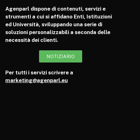
Agenparl dispone di contenuti, servizi e
strumenti a cui si affidano Enti, Istituzioni
ed Università, sviluppando una serie di
soluzioni personalizzabili a seconda delle
necessità dei clienti.
NOTIZIARIO
Per tutti i servizi scrivere a
marketing@agenparl.eu