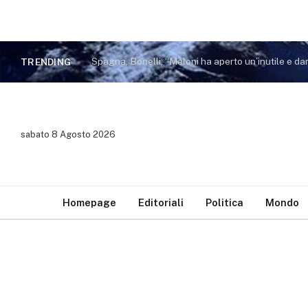
TRENDING
sabato 8 Agosto 2026
Homepage
Editoriali
Politica
Mondo