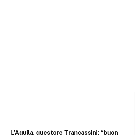
L’Aquila, questore Trancassini: “buon