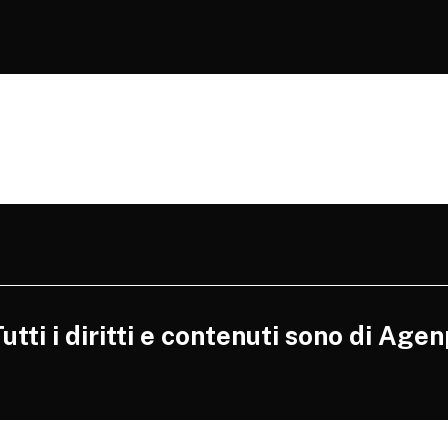
tti i diritti e contenuti sono di Agen