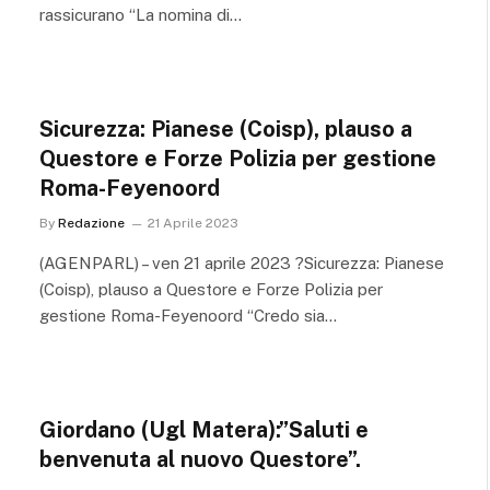
rassicurano “La nomina di…
Sicurezza: Pianese (Coisp), plauso a
Questore e Forze Polizia per gestione
Roma-Feyenoord
By
Redazione
21 Aprile 2023
(AGENPARL) – ven 21 aprile 2023 ?Sicurezza: Pianese
(Coisp), plauso a Questore e Forze Polizia per
gestione Roma-Feyenoord “Credo sia…
Giordano (Ugl Matera):”Saluti e
benvenuta al nuovo Questore”.