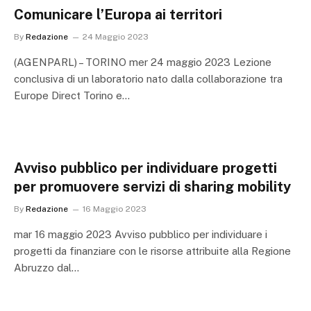
Comunicare l’Europa ai territori
By
Redazione
24 Maggio 2023
(AGENPARL) – TORINO mer 24 maggio 2023 Lezione
conclusiva di un laboratorio nato dalla collaborazione tra
Europe Direct Torino e…
Avviso pubblico per individuare progetti
per promuovere servizi di sharing mobility
By
Redazione
16 Maggio 2023
mar 16 maggio 2023 Avviso pubblico per individuare i
progetti da finanziare con le risorse attribuite alla Regione
Abruzzo dal…