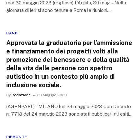
mar 30 maggio 2023 (regflash) L’Aquila, 30 mag. – Nella
giornata di ieri si sono tenute a Roma le riunioni…
BANDI
Approvata la graduatoria per l’ammissione
e finanziamento dei progetti volti alla
promozione del benessere e della qualità
della vita delle persone con spettro
autistico in un contesto più ampio di
inclusione sociale.
By
Redazione
29 Maggio 2023
(AGENPARL) – MILANO lun 29 maggio 2023 Con Decreto
n. 7718 del 24 maggio 2023 sono stati pubblicati gli esiti…
PIEMONTE