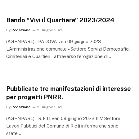
Bando “Vivi il Quartiere” 2023/2024
By
Redazione
9 Giugno 2023
(AGENPARL) – PADOVA ven 09 giugno 2023
L’Amministrazione comunale – Settore Servizi Demografici,
Cimiteriali e Quartieri – attraverso l’erogazione di…
Pubblicate tre manifestazioni di interesse
per progetti PNRR.
By
Redazione
9 Giugno 2023
(AGENPARL) – RIETI ven 09 giugno 2023 Il V Settore
Lavori Pubblici del Comune di Rieti informa che sono
state…