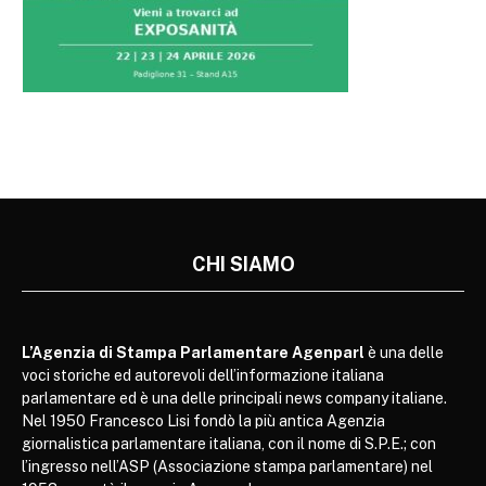
CHI SIAMO
L’Agenzia di Stampa Parlamentare Agenparl
è una delle
voci storiche ed autorevoli dell’informazione italiana
parlamentare ed è una delle principali news company italiane.
Nel 1950 Francesco Lisi fondò la più antica Agenzia
giornalistica parlamentare italiana, con il nome di S.P.E.; con
l’ingresso nell’ASP (Associazione stampa parlamentare) nel