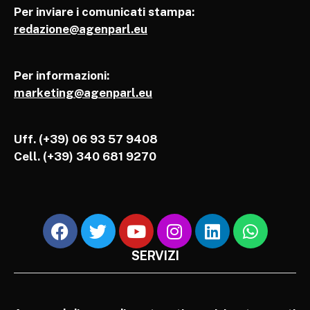
Per inviare i comunicati stampa:
redazione@agenparl.eu
Per informazioni:
marketing@agenparl.eu
Uff. (+39) 06 93 57 9408
Cell.
(+39) 340 681 9270
SERVIZI