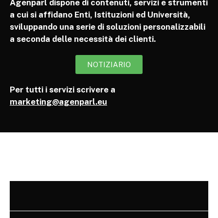
Agenparl dispone di contenuti, servizi e strumenti
a cui si affidano Enti, Istituzioni ed Università,
sviluppando una serie di soluzioni personalizzabili
a seconda delle necessità dei clienti.
NOTIZIARIO
Per tutti i servizi scrivere a
marketing@agenparl.eu