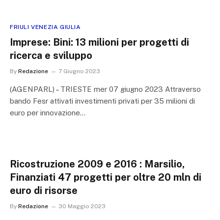
FRIULI VENEZIA GIULIA
Imprese: Bini: 13 milioni per progetti di
ricerca e sviluppo
By
Redazione
7 Giugno 2023
(AGENPARL) – TRIESTE mer 07 giugno 2023 Attraverso
bando Fesr attivati investimenti privati per 35 milioni di
euro per innovazione…
Ricostruzione 2009 e 2016 : Marsilio,
Finanziati 47 progetti per oltre 20 mln di
euro di risorse
By
Redazione
30 Maggio 2023