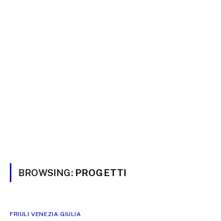
BROWSING:
PROGETTI
FRIULI VENEZIA GIULIA