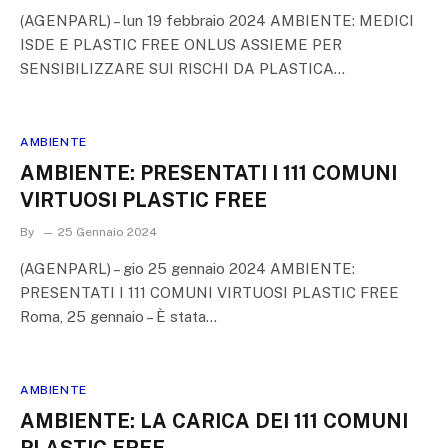
(AGENPARL) – lun 19 febbraio 2024 AMBIENTE: MEDICI
ISDE E PLASTIC FREE ONLUS ASSIEME PER
SENSIBILIZZARE SUI RISCHI DA PLASTICA…
AMBIENTE
AMBIENTE: PRESENTATI I 111 COMUNI
VIRTUOSI PLASTIC FREE
By
25 Gennaio 2024
(AGENPARL) – gio 25 gennaio 2024 AMBIENTE:
PRESENTATI I 111 COMUNI VIRTUOSI PLASTIC FREE
Roma, 25 gennaio – È stata…
AMBIENTE
AMBIENTE: LA CARICA DEI 111 COMUNI
PLASTIC FREE