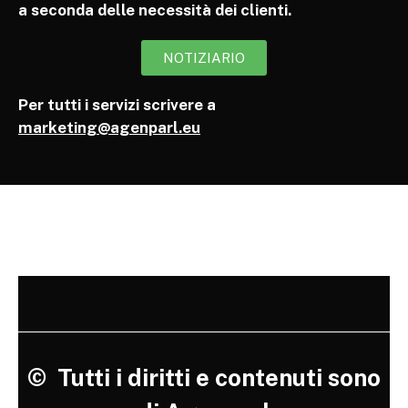
a seconda delle necessità dei clienti.
NOTIZIARIO
Per tutti i servizi scrivere a
marketing@agenparl.eu
©
Tutti i diritti e contenuti sono