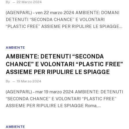
By
22 Marzo 2024
(AGENPARL) – ven 22 marzo 2024 AMBIENTE: DOMANI
DETENUTI “SECONDA CHANCE” E VOLONTARI
“PLASTIC FREE” ASSIEME PER RIPULIRE LE SPIAGGE…
AMBIENTE
AMBIENTE: DETENUTI “SECONDA
CHANCE” E VOLONTARI “PLASTIC FREE”
ASSIEME PER RIPULIRE LE SPIAGGE
By
19 Marzo 2024
(AGENPARL) – mar 19 marzo 2024 AMBIENTE: DETENUTI
“SECONDA CHANCE” E VOLONTARI “PLASTIC FREE”
ASSIEME PER RIPULIRE LE SPIAGGE Roma,…
AMBIENTE