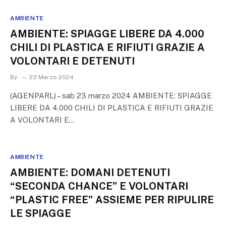
AMBIENTE
AMBIENTE: SPIAGGE LIBERE DA 4.000
CHILI DI PLASTICA E RIFIUTI GRAZIE A
VOLONTARI E DETENUTI
By
23 Marzo 2024
(AGENPARL) – sab 23 marzo 2024 AMBIENTE: SPIAGGE
LIBERE DA 4.000 CHILI DI PLASTICA E RIFIUTI GRAZIE
A VOLONTARI E…
AMBIENTE
AMBIENTE: DOMANI DETENUTI
“SECONDA CHANCE” E VOLONTARI
“PLASTIC FREE” ASSIEME PER RIPULIRE
LE SPIAGGE