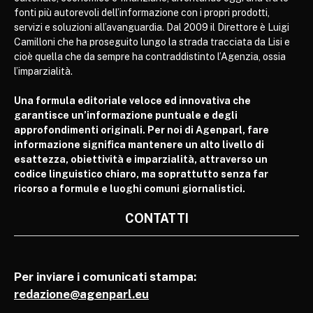
fonti più autorevoli dell’informazione con i propri prodotti,
servizi e soluzioni all’avanguardia. Dal 2009 il Direttore è Luigi
Camilloni che ha proseguito lungo la strada tracciata da Lisi e
cioè quella che da sempre ha contraddistinto l’Agenzia, ossia
l’imparzialità.
Una formula editoriale veloce ed innovativa che
garantisce un’informazione puntuale e degli
approfondimenti originali. Per noi di Agenparl, fare
informazione significa mantenere un alto livello di
esattezza, obiettività e imparzialità, attraverso un
codice linguistico chiaro, ma soprattutto senza far
ricorso a formule e luoghi comuni giornalistici.
CONTATTI
Per inviare i comunicati stampa:
redazione@agenparl.eu