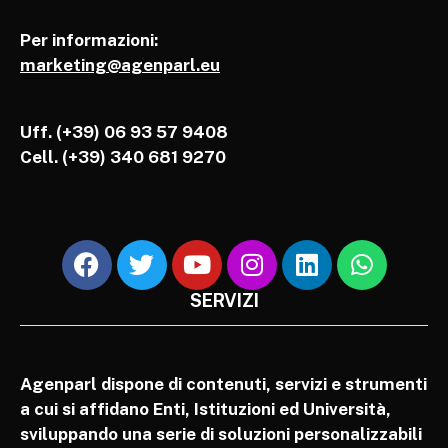
Per informazioni:
marketing@agenparl.eu
Uff. (+39) 06 93 57 9408
Cell.
(+39) 340 681 9270
SERVIZI
Agenparl dispone di contenuti, servizi e strumenti
a cui si affidano Enti, Istituzioni ed Università,
sviluppando una serie di soluzioni personalizzabili