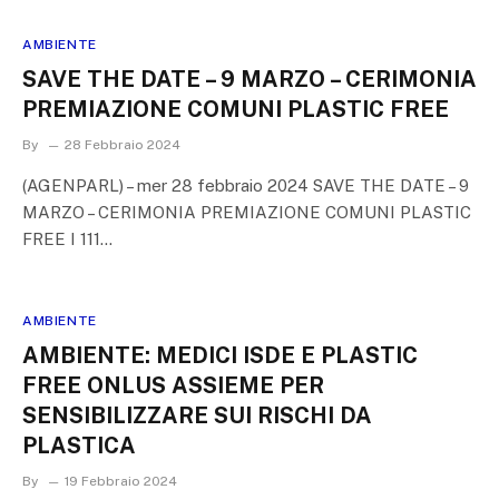
AMBIENTE
SAVE THE DATE – 9 MARZO – CERIMONIA
PREMIAZIONE COMUNI PLASTIC FREE
By
28 Febbraio 2024
(AGENPARL) – mer 28 febbraio 2024 SAVE THE DATE – 9
MARZO – CERIMONIA PREMIAZIONE COMUNI PLASTIC
FREE I 111…
AMBIENTE
AMBIENTE: MEDICI ISDE E PLASTIC
FREE ONLUS ASSIEME PER
SENSIBILIZZARE SUI RISCHI DA
PLASTICA
By
19 Febbraio 2024