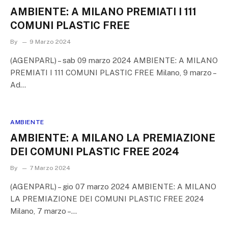
AMBIENTE: A MILANO PREMIATI I 111
COMUNI PLASTIC FREE
By
9 Marzo 2024
(AGENPARL) – sab 09 marzo 2024 AMBIENTE: A MILANO
PREMIATI I 111 COMUNI PLASTIC FREE Milano, 9 marzo –
Ad…
AMBIENTE
AMBIENTE: A MILANO LA PREMIAZIONE
DEI COMUNI PLASTIC FREE 2024
By
7 Marzo 2024
(AGENPARL) – gio 07 marzo 2024 AMBIENTE: A MILANO
LA PREMIAZIONE DEI COMUNI PLASTIC FREE 2024
Milano, 7 marzo –…