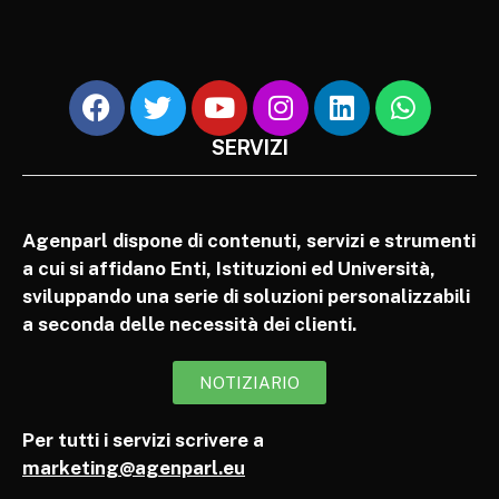
SERVIZI
Agenparl dispone di contenuti, servizi e strumenti
a cui si affidano Enti, Istituzioni ed Università,
sviluppando una serie di soluzioni personalizzabili
a seconda delle necessità dei clienti.
NOTIZIARIO
Per tutti i servizi scrivere a
marketing@agenparl.eu