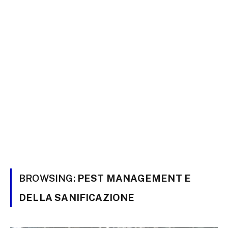
BROWSING:
PEST MANAGEMENT E
DELLA SANIFICAZIONE