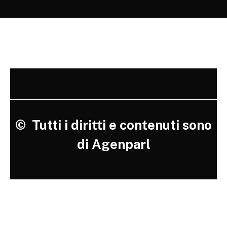
©
Tutti i diritti e contenuti sono
di Agenparl