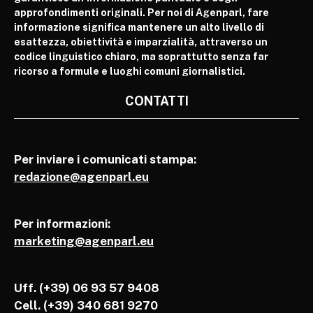
approfondimenti originali. Per noi di Agenparl, fare
informazione significa mantenere un alto livello di
esattezza, obiettività e imparzialità, attraverso un
codice linguistico chiaro, ma soprattutto senza far
ricorso a formule e luoghi comuni giornalistici.
CONTATTI
Per inviare i comunicati stampa:
redazione@agenparl.eu
Per informazioni:
marketing@agenparl.eu
Uff. (+39) 06 93 57 9408
Cell.
(+39) 340 681 9270