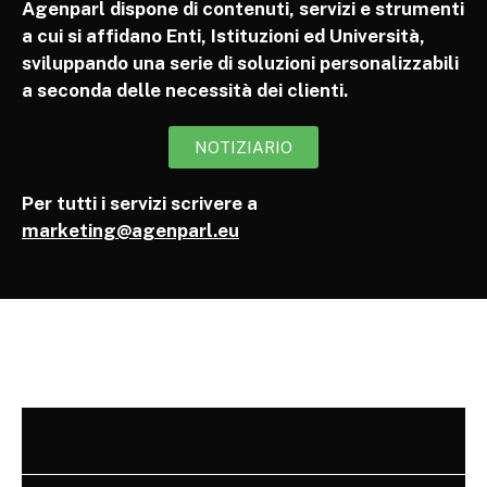
Agenparl dispone di contenuti, servizi e strumenti
a cui si affidano Enti, Istituzioni ed Università,
sviluppando una serie di soluzioni personalizzabili
a seconda delle necessità dei clienti.
NOTIZIARIO
Per tutti i servizi scrivere a
marketing@agenparl.eu