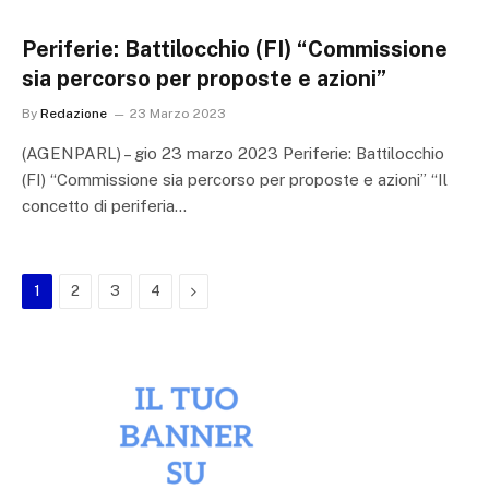
Periferie: Battilocchio (FI) “Commissione
sia percorso per proposte e azioni”
By
Redazione
23 Marzo 2023
(AGENPARL) – gio 23 marzo 2023 Periferie: Battilocchio
(FI) “Commissione sia percorso per proposte e azioni” “Il
concetto di periferia…
Next
1
2
3
4