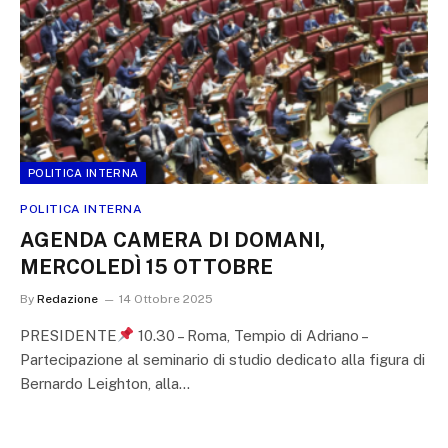
POLITICA INTERNA
POLITICA INTERNA
AGENDA CAMERA DI DOMANI,
MERCOLEDÌ 15 OTTOBRE
By
Redazione
14 Ottobre 2025
PRESIDENTE
10.30 – Roma, Tempio di Adriano –
Partecipazione al seminario di studio dedicato alla figura di
Bernardo Leighton, alla…