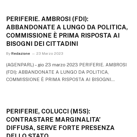
PERIFERIE. AMBROSI (FDI):
ABBANDONATE A LUNGO DA POLITICA,
COMMISSIONE È PRIMA RISPOSTA AI
BISOGNI DEI CITTADINI
By
Redazione
23 Marzo 2023
(AGENPARL) – gio 23 marzo 2023 PERIFERIE. AMBROSI
(FDI): ABBANDONATE A LUNGO DA POLITICA,
COMMISSIONE È PRIMA RISPOSTA AI BISOGNI…
PERIFERIE, COLUCCI (M5S):
CONTRASTARE MARGINALITA’
DIFFUSA, SERVE FORTE PRESENZA
DELLO STATO