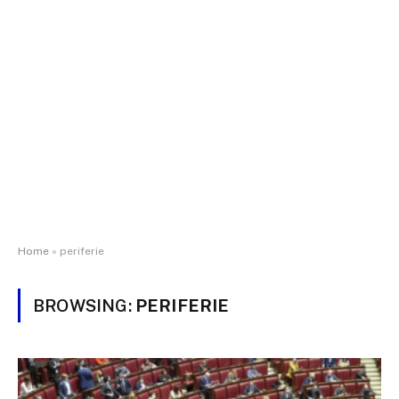
Home
»
periferie
BROWSING:
PERIFERIE