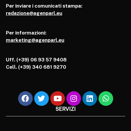
Per inviare i comunicati stampa:
redazione@agenparl.eu
Per informazioni:
marketing@agenparl.eu
Uff. (+39) 06 93 57 9408
Cell.
(+39) 340 681 9270
SERVIZI