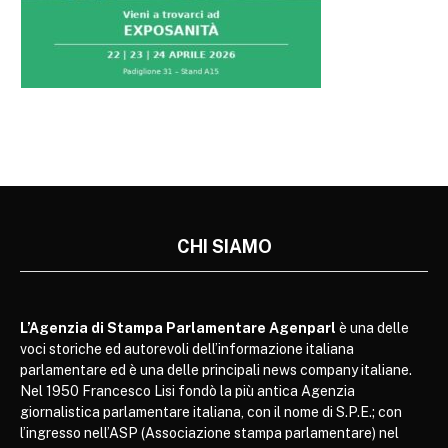
CHI SIAMO
L’Agenzia di Stampa Parlamentare Agenparl
è una delle
voci storiche ed autorevoli dell’informazione italiana
parlamentare ed è una delle principali news company italiane.
Nel 1950 Francesco Lisi fondò la più antica Agenzia
giornalistica parlamentare italiana, con il nome di S.P.E.; con
l’ingresso nell’ASP (Associazione stampa parlamentare) nel