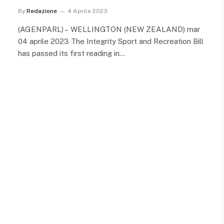
By
Redazione
4 Aprile 2023
(AGENPARL) – WELLINGTON (NEW ZEALAND) mar
04 aprile 2023 The Integrity Sport and Recreation Bill
has passed its first reading in…