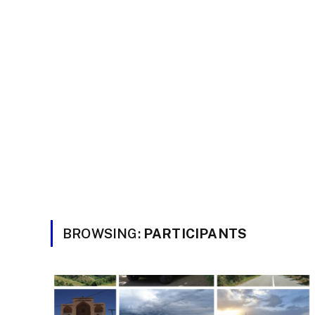
BROWSING:
PARTICIPANTS