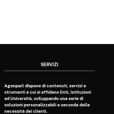
SERVIZI
Agenparl dispone di contenuti, servizi e
strumenti a cui si affidano Enti, Istituzioni
ed Università, sviluppando una serie di
soluzioni personalizzabili a seconda delle
necessità dei clienti.