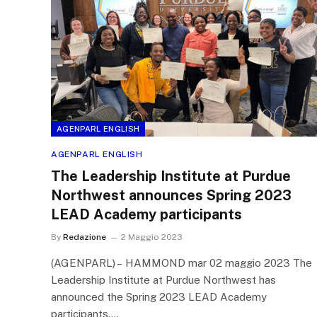
AGENPARL ENGLISH
AGENPARL ENGLISH
The Leadership Institute at Purdue
Northwest announces Spring 2023
LEAD Academy participants
By
Redazione
2 Maggio 2023
(AGENPARL) – HAMMOND mar 02 maggio 2023 The
Leadership Institute at Purdue Northwest has
announced the Spring 2023 LEAD Academy
participants.…