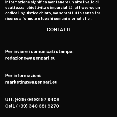
informazione significa mantenere un alto livello di
esattezza, obiettività e imparzialità, attraverso un
codice linguistico chiaro, ma soprattutto senza far
ricorso a formule e luoghi comuni giornalistici.
CONTATTI
Per inviare i comunicati stampa:
redazione@agenparl.eu
Per informazioni:
marketing@agenparl.eu
Uff. (+39) 06 93 57 9408
Cell.
(+39) 340 681 9270