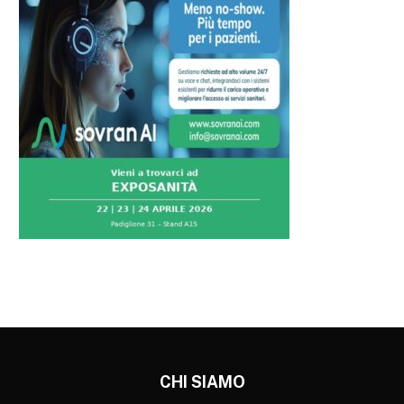
CHI SIAMO