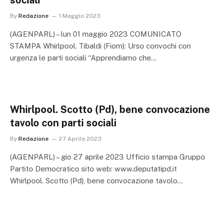
sociali
By
Redazione
1 Maggio 2023
(AGENPARL) – lun 01 maggio 2023 COMUNICATO
STAMPA Whirlpool. Tibaldi (Fiom): Urso convochi con
urgenza le parti sociali “Apprendiamo che…
Whirlpool. Scotto (Pd), bene convocazione
tavolo con parti sociali
By
Redazione
27 Aprile 2023
(AGENPARL) – gio 27 aprile 2023 Ufficio stampa Gruppo
Partito Democratico sito web: www.deputatipd.it
Whirlpool. Scotto (Pd), bene convocazione tavolo…