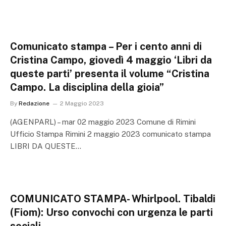
Comunicato stampa – Per i cento anni di
Cristina Campo, giovedì 4 maggio ‘Libri da
queste parti’ presenta il volume “Cristina
Campo. La disciplina della gioia”
By
Redazione
2 Maggio 2023
(AGENPARL) – mar 02 maggio 2023 Comune di Rimini
Ufficio Stampa Rimini 2 maggio 2023 comunicato stampa
LIBRI DA QUESTE…
COMUNICATO STAMPA- Whirlpool. Tibaldi
(Fiom): Urso convochi con urgenza le parti