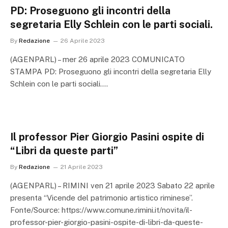
PD: Proseguono gli incontri della
segretaria Elly Schlein con le parti sociali.
By
Redazione
26 Aprile 2023
(AGENPARL) – mer 26 aprile 2023 COMUNICATO
STAMPA PD: Proseguono gli incontri della segretaria Elly
Schlein con le parti sociali.…
Il professor Pier Giorgio Pasini ospite di
“Libri da queste parti”
By
Redazione
21 Aprile 2023
(AGENPARL) – RIMINI ven 21 aprile 2023 Sabato 22 aprile
presenta “Vicende del patrimonio artistico riminese”.
Fonte/Source: https://www.comune.rimini.it/novita/il-
professor-pier-giorgio-pasini-ospite-di-libri-da-queste-