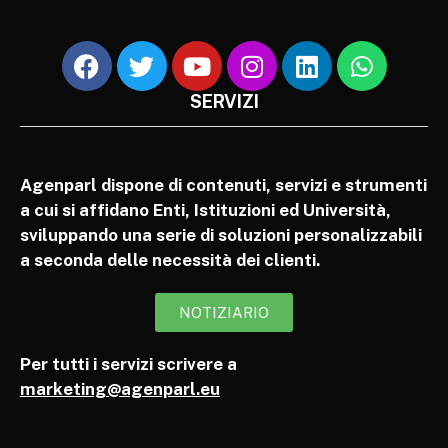
SERVIZI
Agenparl dispone di contenuti, servizi e strumenti
a cui si affidano Enti, Istituzioni ed Università,
sviluppando una serie di soluzioni personalizzabili
a seconda delle necessità dei clienti.
NOTIZIARIO
Per tutti i servizi scrivere a
marketing@agenparl.eu