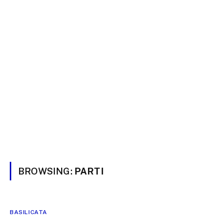
BROWSING:
PARTI
BASILICATA