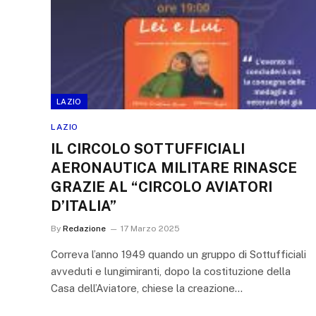
LAZIO
LAZIO
IL CIRCOLO SOTTUFFICIALI
AERONAUTICA MILITARE RINASCE
GRAZIE AL “CIRCOLO AVIATORI
D’ITALIA”
By
Redazione
17 Marzo 2025
Correva l’anno 1949 quando un gruppo di Sottufficiali
avveduti e lungimiranti, dopo la costituzione della
Casa dell’Aviatore, chiese la creazione…