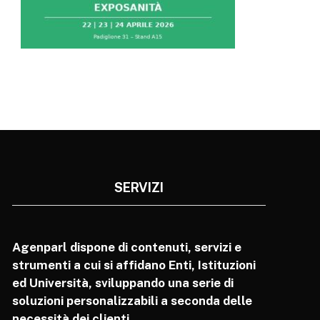
SERVIZI
Agenparl dispone di contenuti, servizi e
strumenti a cui si affidano Enti, Istituzioni
ed Università, sviluppando una serie di
soluzioni personalizzabili a seconda delle
necessità dei clienti.