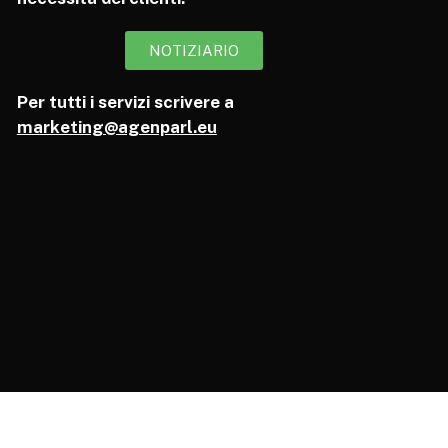
NOTIZIARIO
Per tutti i servizi scrivere a
marketing@agenparl.eu