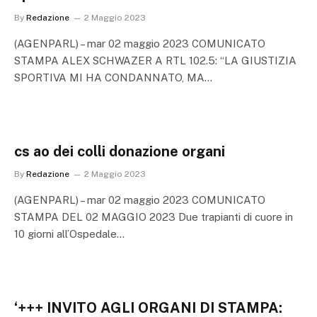
By
Redazione
2 Maggio 2023
(AGENPARL) – mar 02 maggio 2023 COMUNICATO
STAMPA ALEX SCHWAZER A RTL 102.5: “LA GIUSTIZIA
SPORTIVA MI HA CONDANNATO, MA…
cs ao dei colli donazione organi
By
Redazione
2 Maggio 2023
(AGENPARL) – mar 02 maggio 2023 COMUNICATO
STAMPA DEL 02 MAGGIO 2023 Due trapianti di cuore in
10 giorni all’Ospedale…
‘+++ INVITO AGLI ORGANI DI STAMPA: