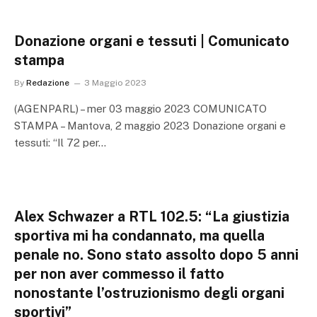
Donazione organi e tessuti | Comunicato
stampa
By
Redazione
3 Maggio 2023
(AGENPARL) – mer 03 maggio 2023 COMUNICATO
STAMPA – Mantova, 2 maggio 2023 Donazione organi e
tessuti: “Il 72 per…
Alex Schwazer a RTL 102.5: “La giustizia
sportiva mi ha condannato, ma quella
penale no. Sono stato assolto dopo 5 anni
per non aver commesso il fatto
nonostante l’ostruzionismo degli organi
sportivi”