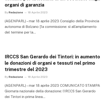
organi di garanzia
By
Redazione
18 Aprile 2023
(AGENPARL) – mar 18 aprile 2023 Consiglio della Provincia
autonoma di Bolzano [1a commissione: sì all’ampliamento
del termine per la…
IRCCS San Gerardo dei Tintori: in aumento
le donazioni di organi e tessuti nel primo
trimestre del 2023
By
Redazione
18 Aprile 2023
(AGENPARL) – mar 18 aprile 2023 COMUNICATO STAMPA
Giornata nazionale della donazione: l’IRCCS San Gerardo
dei Tintori in prima linea…