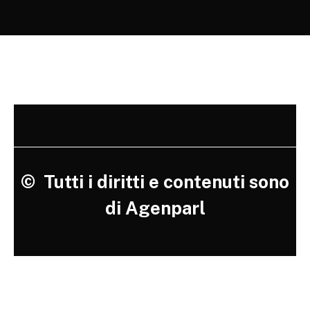
©
Tutti i diritti e contenuti sono
di Agenparl