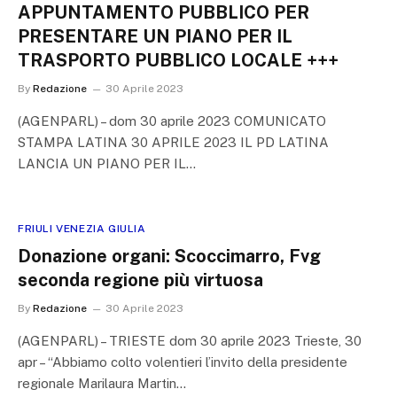
APPUNTAMENTO PUBBLICO PER
PRESENTARE UN PIANO PER IL
TRASPORTO PUBBLICO LOCALE +++
By
Redazione
30 Aprile 2023
(AGENPARL) – dom 30 aprile 2023 COMUNICATO
STAMPA LATINA 30 APRILE 2023 IL PD LATINA
LANCIA UN PIANO PER IL…
FRIULI VENEZIA GIULIA
Donazione organi: Scoccimarro, Fvg
seconda regione più virtuosa
By
Redazione
30 Aprile 2023
(AGENPARL) – TRIESTE dom 30 aprile 2023 Trieste, 30
apr – “Abbiamo colto volentieri l’invito della presidente
regionale Marilaura Martin…