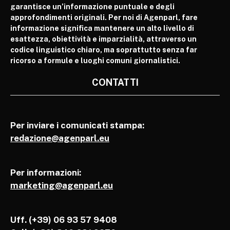
garantisce un’informazione puntuale e degli
approfondimenti originali. Per noi di Agenparl, fare
informazione significa mantenere un alto livello di
esattezza, obiettività e imparzialità, attraverso un
codice linguistico chiaro, ma soprattutto senza far
ricorso a formule e luoghi comuni giornalistici.
CONTATTI
Per inviare i comunicati stampa:
redazione@agenparl.eu
Per informazioni:
marketing@agenparl.eu
Uff. (+39) 06 93 57 9408