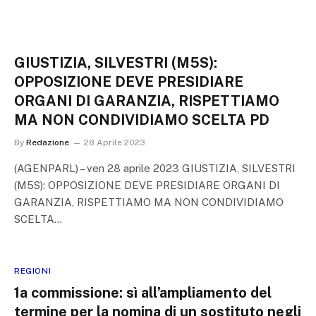
GIUSTIZIA, SILVESTRI (M5S):
OPPOSIZIONE DEVE PRESIDIARE
ORGANI DI GARANZIA, RISPETTIAMO
MA NON CONDIVIDIAMO SCELTA PD
By
Redazione
28 Aprile 2023
(AGENPARL) – ven 28 aprile 2023 GIUSTIZIA, SILVESTRI
(M5S): OPPOSIZIONE DEVE PRESIDIARE ORGANI DI
GARANZIA, RISPETTIAMO MA NON CONDIVIDIAMO
SCELTA…
REGIONI
1a commissione: sì all’ampliamento del
termine per la nomina di un sostituto negli