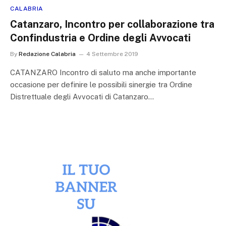
CALABRIA
Catanzaro, Incontro per collaborazione tra
Confindustria e Ordine degli Avvocati
By
Redazione Calabria
4 Settembre 2019
CATANZARO Incontro di saluto ma anche importante
occasione per definire le possibili sinergie tra Ordine
Distrettuale degli Avvocati di Catanzaro…