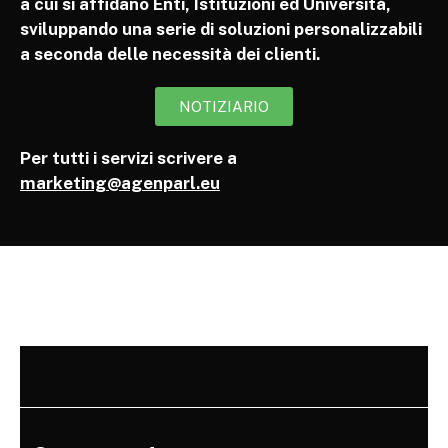
a cui si affidano Enti, Istituzioni ed Università,
sviluppando una serie di soluzioni personalizzabili
a seconda delle necessità dei clienti.
NOTIZIARIO
Per tutti i servizi scrivere a
marketing@agenparl.eu