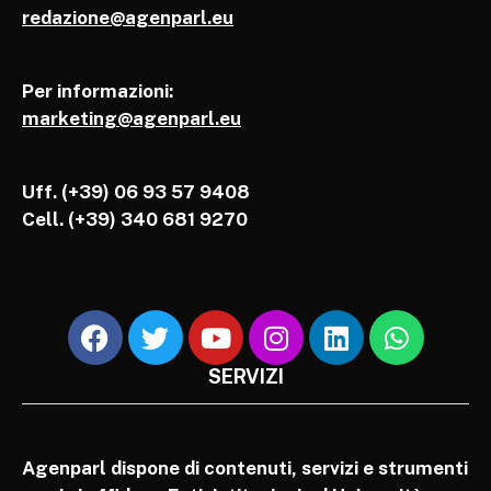
redazione@agenparl.eu
Per informazioni:
marketing@agenparl.eu
Uff. (+39) 06 93 57 9408
Cell.
(+39) 340 681 9270
SERVIZI
Agenparl dispone di contenuti, servizi e strumenti