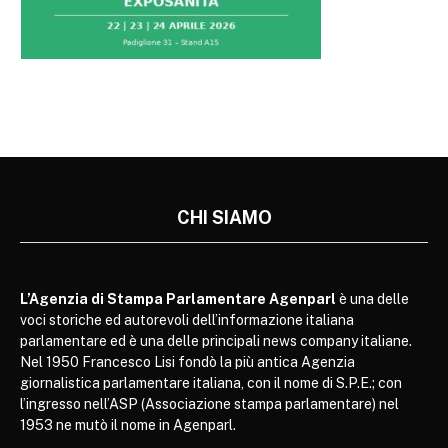
CHI SIAMO
L’Agenzia di Stampa Parlamentare Agenparl
è una delle
voci storiche ed autorevoli dell’informazione italiana
parlamentare ed è una delle principali news company italiane.
Nel 1950 Francesco Lisi fondò la più antica Agenzia
giornalistica parlamentare italiana, con il nome di S.P.E.; con
l’ingresso nell’ASP (Associazione stampa parlamentare) nel
1953 ne mutò il nome in Agenparl.