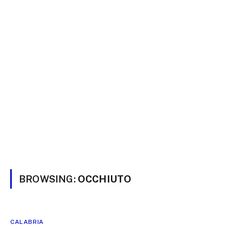
BROWSING:
OCCHIUTO
CALABRIA