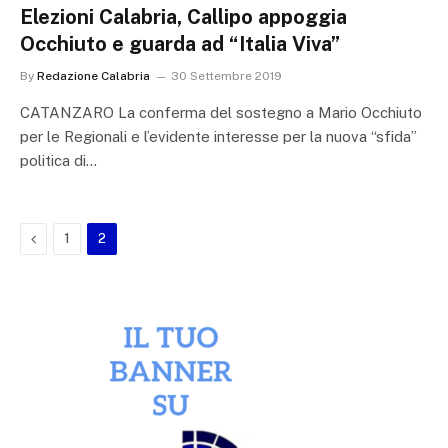
Elezioni Calabria, Callipo appoggia
Occhiuto e guarda ad “Italia Viva”
By
Redazione Calabria
30 Settembre 2019
CATANZARO La conferma del sostegno a Mario Occhiuto
per le Regionali e l’evidente interesse per la nuova “sfida”
politica di…
Previous
1
2