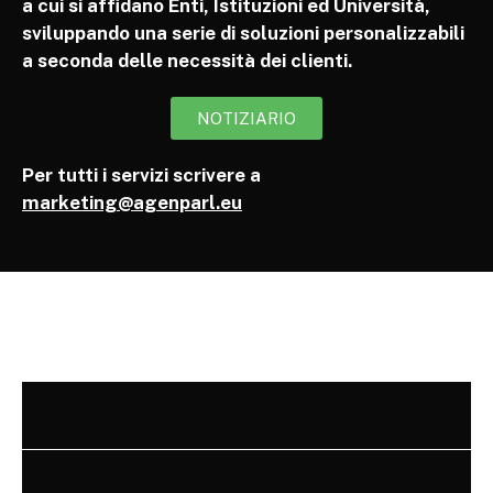
a cui si affidano Enti, Istituzioni ed Università,
sviluppando una serie di soluzioni personalizzabili
a seconda delle necessità dei clienti.
NOTIZIARIO
Per tutti i servizi scrivere a
marketing@agenparl.eu