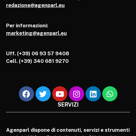
redazione@agenparl.eu
Per informazioni:
marketing@agenparl.eu
Uff. (+39) 06 93 57 9408
Cell.
(+39) 340 681 9270
SERVIZI
Agenparl dispone di contenuti, servizi e strumenti