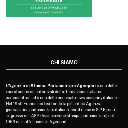
CHI SIAMO
L’Agenzia di Stampa Parlamentare Agenparl
è una delle
voci storiche ed autorevoli dell’informazione italiana
parlamentare ed è una delle principali news company italiane.
Nel 1950 Francesco Lisi fondò la più antica Agenzia
giornalistica parlamentare italiana, con il nome di S.P.E.; con
l’ingresso nell’ASP (Associazione stampa parlamentare) nel
1953 ne mutò il nome in Agenparl.