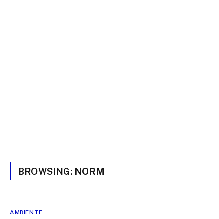
BROWSING:
NORM
AMBIENTE