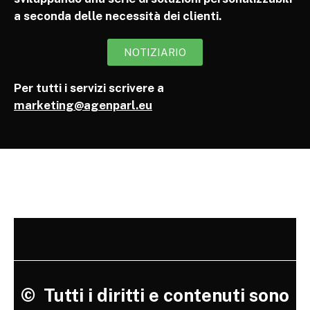
a seconda delle necessità dei clienti.
NOTIZIARIO
Per tutti i servizi scrivere a
marketing@agenparl.eu
©
Tutti i diritti e contenuti sono