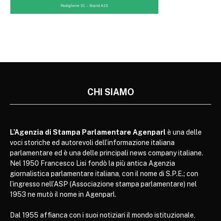
CHI SIAMO
L’Agenzia di Stampa Parlamentare Agenparl
è una delle
voci storiche ed autorevoli dell’informazione italiana
parlamentare ed è una delle principali news company italiane.
Nel 1950 Francesco Lisi fondò la più antica Agenzia
giornalistica parlamentare italiana, con il nome di S.P.E.; con
l’ingresso nell’ASP (Associazione stampa parlamentare) nel
1953 ne mutò il nome in Agenparl.
Dal 1955 affianca con i suoi notiziari il mondo istituzionale,