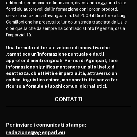
editoriale, economico e finanziario, diventando oggi una tra le
fonti più autorevoli dell’informazione con i propri prodotti,
servizi e soluzioni all’avanguardia. Dal 2009 il Direttore è Luigi
Camilloni che ha proseguito lungo la strada tracciata da Lisi e
cioè quella che da sempre ha contraddistinto l’Agenzia, ossia
l’imparzialità.
Una formula editoriale veloce ed innovativa che
garantisce un’informazione puntuale e degli
approfondimenti originali. Per noi di Agenparl, fare
informazione significa mantenere un alto livello di
esattezza, obiettività e imparzialità, attraverso un
codice linguistico chiaro, ma soprattutto senza far
ricorso a formule e luoghi comuni giornalistici.
CONTATTI
Per inviare i comunicati stampa:
redazione@agenparl.eu