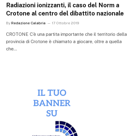
Radiazioni ionizzanti, il caso del Norm a
Crotone al centro del dibattito nazionale
By
Redazione Calabria
17 Ottobre 2019
CROTONE C’è una partita importante che il territorio della
provincia di Crotone è chiamato a giocare, oltre a quella
che…