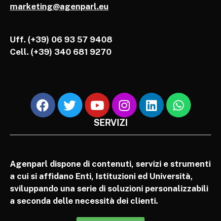
marketing@agenparl.eu
Uff. (+39) 06 93 57 9408
Cell.
(+39) 340 681 9270
SERVIZI
Agenparl dispone di contenuti, servizi e strumenti
a cui si affidano Enti, Istituzioni ed Università,
sviluppando una serie di soluzioni personalizzabili
a seconda delle necessità dei clienti.