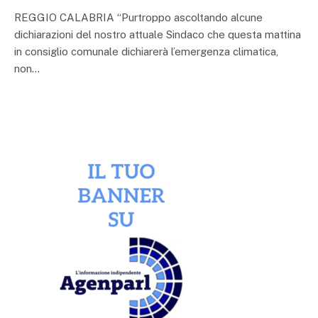
REGGIO CALABRIA “Purtroppo ascoltando alcune
dichiarazioni del nostro attuale Sindaco che questa mattina
in consiglio comunale dichiarerà l’emergenza climatica,
non…