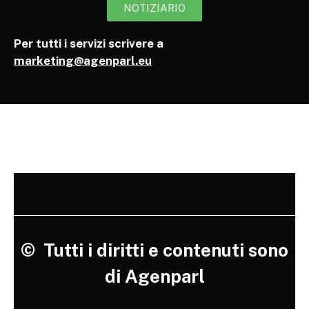
NOTIZIARIO
Per tutti i servizi scrivere a
marketing@agenparl.eu
©
Tutti i diritti e contenuti sono
di Agenparl