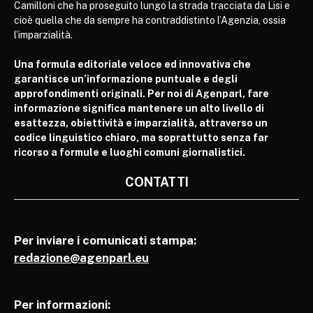
Camilloni che ha proseguito lungo la strada tracciata da Lisi e
cioè quella che da sempre ha contraddistinto l’Agenzia, ossia
l’imparzialità.
Una formula editoriale veloce ed innovativa che
garantisce un’informazione puntuale e degli
approfondimenti originali. Per noi di Agenparl, fare
informazione significa mantenere un alto livello di
esattezza, obiettività e imparzialità, attraverso un
codice linguistico chiaro, ma soprattutto senza far
ricorso a formule e luoghi comuni giornalistici.
CONTATTI
Per inviare i comunicati stampa:
redazione@agenparl.eu
Per informazioni: