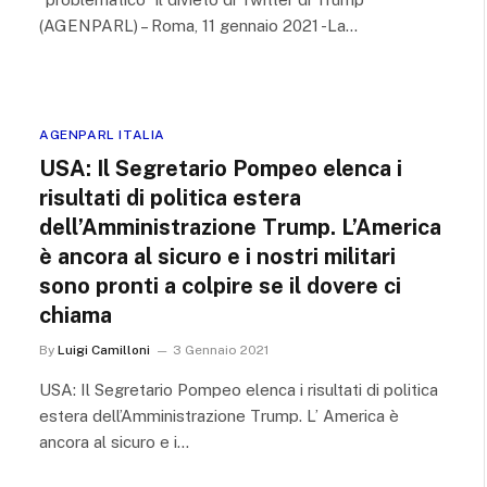
(AGENPARL) – Roma, 11 gennaio 2021 -La…
AGENPARL ITALIA
USA: Il Segretario Pompeo elenca i
risultati di politica estera
dell’Amministrazione Trump. L’America
è ancora al sicuro e i nostri militari
sono pronti a colpire se il dovere ci
chiama
By
Luigi Camilloni
3 Gennaio 2021
USA: Il Segretario Pompeo elenca i risultati di politica
estera dell’Amministrazione Trump. L’ America è
ancora al sicuro e i…