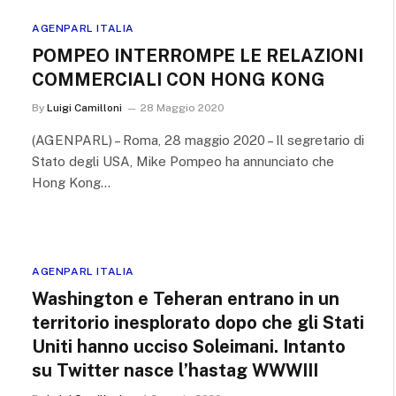
AGENPARL ITALIA
POMPEO INTERROMPE LE RELAZIONI
COMMERCIALI CON HONG KONG
By
Luigi Camilloni
28 Maggio 2020
(AGENPARL) – Roma, 28 maggio 2020 – Il segretario di
Stato degli USA, Mike Pompeo ha annunciato che
Hong Kong…
AGENPARL ITALIA
Washington e Teheran entrano in un
territorio inesplorato dopo che gli Stati
Uniti hanno ucciso Soleimani. Intanto
su Twitter nasce l’hastag WWWIII