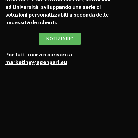
ed Università, sviluppando una serie di
soluzioni personalizzabili a seconda delle
necessità dei clienti.
NOTIZIARIO
Per tutti i servizi scrivere a
marketing@agenparl.eu