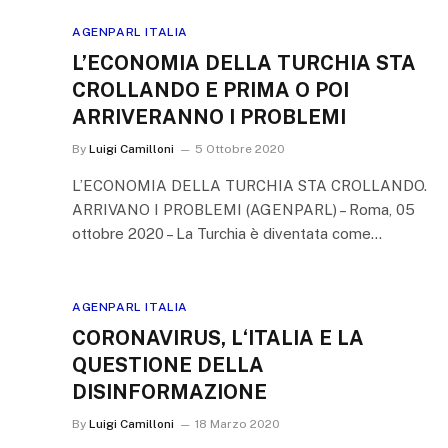
AGENPARL ITALIA
L’ECONOMIA DELLA TURCHIA STA
CROLLANDO E PRIMA O POI
ARRIVERANNO I PROBLEMI
By
Luigi Camilloni
5 Ottobre 2020
L’ECONOMIA DELLA TURCHIA STA CROLLANDO.
ARRIVANO I PROBLEMI (AGENPARL) – Roma, 05
ottobre 2020 – La Turchia è diventata come…
AGENPARL ITALIA
CORONAVIRUS, L‘ITALIA E LA
QUESTIONE DELLA
DISINFORMAZIONE
By
Luigi Camilloni
18 Marzo 2020