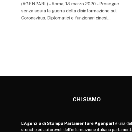
(AGENPARL) – Roma, 18 marzo 2020 – Prosegue
senza sosta la guerra della disinformazione sul
Coronavirus. Diplomatici e funzionari cinesi…
CHI SIAMO
L’Agenzia di Stampa Parlamentare Agenparl
è una del
storiche ed autorevoli dell’informazione italiana parlament