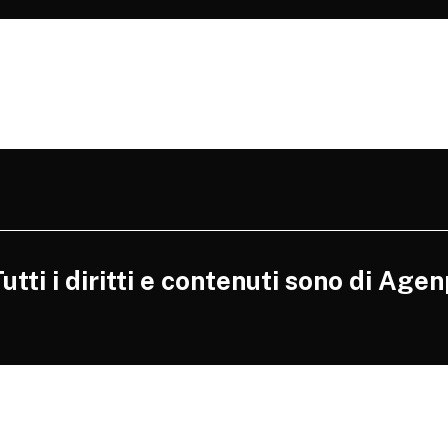
tti i diritti e contenuti sono di Agen