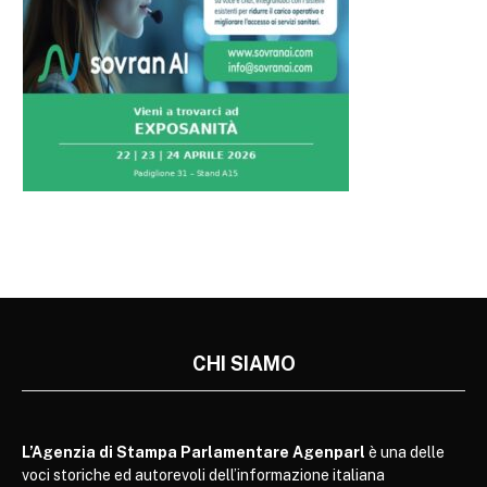
CHI SIAMO
L’Agenzia di Stampa Parlamentare Agenparl
è una delle
voci storiche ed autorevoli dell’informazione italiana