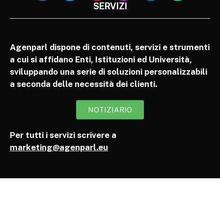
SERVIZI
Agenparl dispone di contenuti, servizi e strumenti
a cui si affidano Enti, Istituzioni ed Università,
sviluppando una serie di soluzioni personalizzabili
a seconda delle necessità dei clienti.
NOTIZIARIO
Per tutti i servizi scrivere a
marketing@agenparl.eu