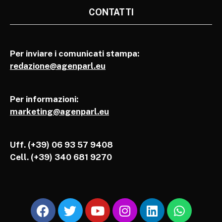
CONTATTI
Per inviare i comunicati stampa:
redazione@agenparl.eu
Per informazioni:
marketing@agenparl.eu
Uff. (+39) 06 93 57 9408
Cell.
(+39) 340 681 9270