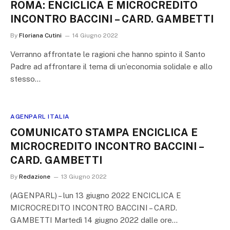
ROMA: ENCICLICA E MICROCREDITO
INCONTRO BACCINI – CARD. GAMBETTI
By
Floriana Cutini
14 Giugno 2022
Verranno affrontate le ragioni che hanno spinto il Santo
Padre ad affrontare il tema di un’economia solidale e allo
stesso…
AGENPARL ITALIA
COMUNICATO STAMPA ENCICLICA E
MICROCREDITO INCONTRO BACCINI –
CARD. GAMBETTI
By
Redazione
13 Giugno 2022
(AGENPARL) – lun 13 giugno 2022 ENCICLICA E
MICROCREDITO INCONTRO BACCINI – CARD.
GAMBETTI Martedì 14 giugno 2022 dalle ore…