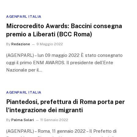
AGENPARL ITALIA
Microcredito Awards: Baccini consegna
premio a Liberati (BCC Roma)
By
Redazione
9 Maggio 2022
(AGENPARL) – lun 09 maggio 2022 È stato consegnato
oggi il primo ENM AWARDS. Il presidente dell’Ente
Nazionale per il…
AGENPARL ITALIA
Piantedosi, prefettura di Roma porta per
l’integrazione dei migranti
By
Palma Solari
11 Gennaio 2022
(AGENPARL) – Roma, 11 gennaio 2022 – Il Prefetto di