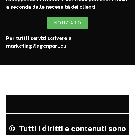
a seconda delle necessità dei clienti.
NOTIZIARIO
Per tutti i servizi scrivere a
marketing@agenparl.eu
©
Tutti i diritti e contenuti sono