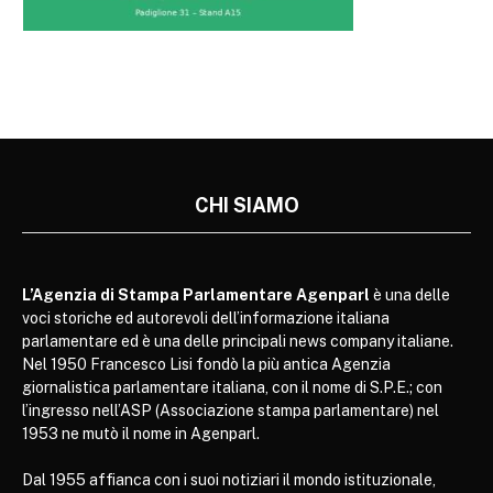
CHI SIAMO
L’Agenzia di Stampa Parlamentare Agenparl
è una delle
voci storiche ed autorevoli dell’informazione italiana
parlamentare ed è una delle principali news company italiane.
Nel 1950 Francesco Lisi fondò la più antica Agenzia
giornalistica parlamentare italiana, con il nome di S.P.E.; con
l’ingresso nell’ASP (Associazione stampa parlamentare) nel
1953 ne mutò il nome in Agenparl.
Dal 1955 affianca con i suoi notiziari il mondo istituzionale,