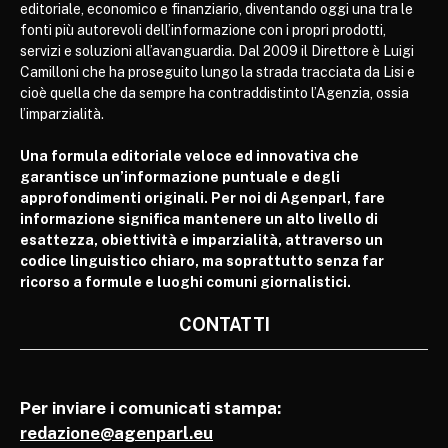
editoriale, economico e finanziario, diventando oggi una tra le
fonti più autorevoli dell’informazione con i propri prodotti,
servizi e soluzioni all’avanguardia. Dal 2009 il Direttore è Luigi
Camilloni che ha proseguito lungo la strada tracciata da Lisi e
cioè quella che da sempre ha contraddistinto l’Agenzia, ossia
l’imparzialità.
Una formula editoriale veloce ed innovativa che
garantisce un’informazione puntuale e degli
approfondimenti originali. Per noi di Agenparl, fare
informazione significa mantenere un alto livello di
esattezza, obiettività e imparzialità, attraverso un
codice linguistico chiaro, ma soprattutto senza far
ricorso a formule e luoghi comuni giornalistici.
CONTATTI
Per inviare i comunicati stampa:
redazione@agenparl.eu