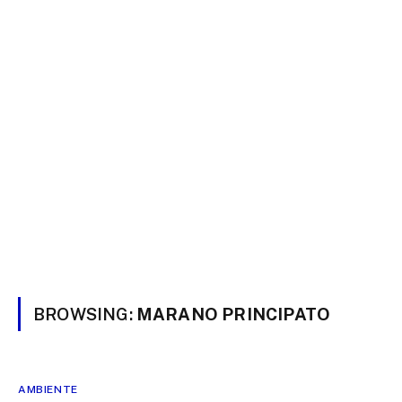
BROWSING:
MARANO PRINCIPATO
AMBIENTE