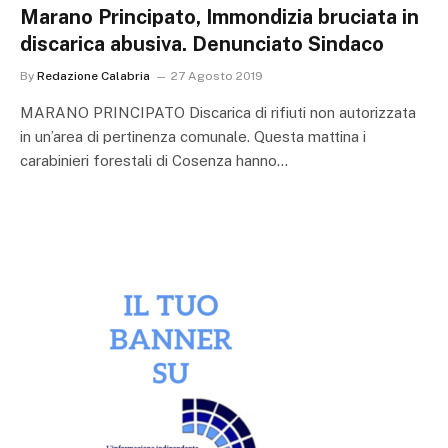
Marano Principato, Immondizia bruciata in
discarica abusiva. Denunciato Sindaco
By
Redazione Calabria
27 Agosto 2019
MARANO PRINCIPATO Discarica di rifiuti non autorizzata
in un’area di pertinenza comunale. Questa mattina i
carabinieri forestali di Cosenza hanno…