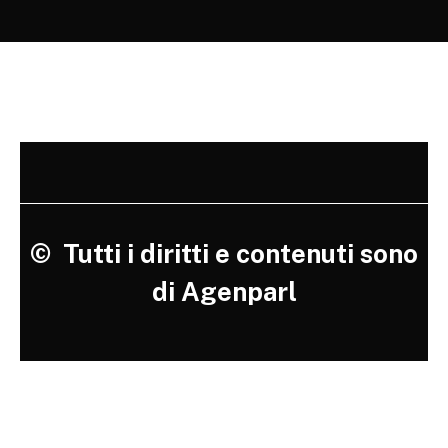
©
Tutti i diritti e contenuti sono
di Agenparl