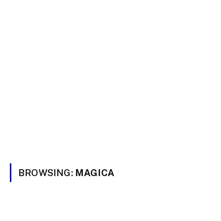
BROWSING:
MAGICA