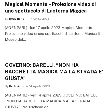
Magical Moments – Proiezione video di
uno spettacolo di Lanterna Magica
By
Redazione
17 Aprile 2023
(AGENPARL) – lun 17 aprile 2023 Magical Moments –
Proiezione video di uno spettacolo di Lanterna Magica Il
Museo del…
GOVERNO: BARELLI, “NON HA
BACCHETTA MAGICA MA LA STRADA E’
GIUSTA”
By
Redazione
14 Aprile 2023
(AGENPARL) – ven 14 aprile 2023 GOVERNO: BARELLI,
“NON HA BACCHETTA MAGICA MA LA STRADA E’
GIUSTA” “Noi usciamo da…