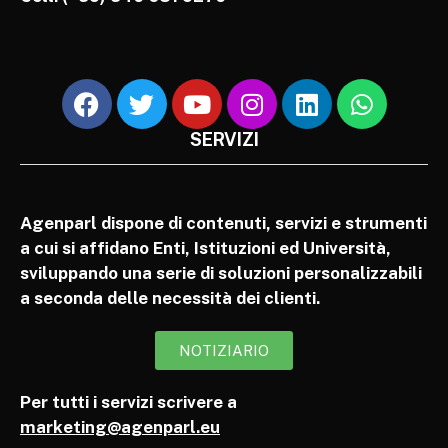
SERVIZI
Agenparl dispone di contenuti, servizi e strumenti
a cui si affidano Enti, Istituzioni ed Università,
sviluppando una serie di soluzioni personalizzabili
a seconda delle necessità dei clienti.
NOTIZIARIO
Per tutti i servizi scrivere a
marketing@agenparl.eu