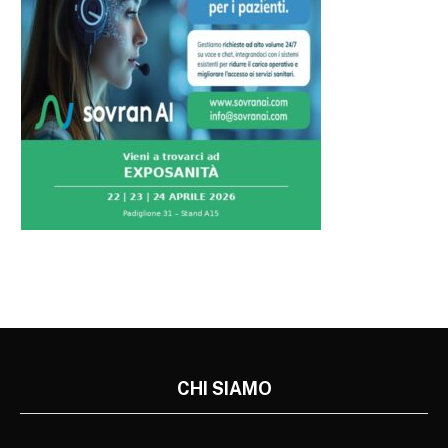
CHI SIAMO