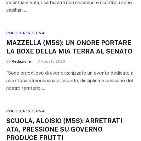
industriale vola, i carburanti non rincarano e i controlli sono
capillari.…
POLITICA INTERNA
MAZZELLA (M5S): UN ONORE PORTARE
LA BOXE DELLA MIA TERRA AL SENATO
By
Redazione
7 Agosto 2026
"Sono orgoglioso di aver organizzato un evento dedicato a
una storia straordinaria di riscatto, disciplina e passione del
nostro territorio:…
POLITICA INTERNA
SCUOLA, ALOISIO (M5S): ARRETRATI
ATA, PRESSIONE SU GOVERNO
PRODUCE FRUTTI