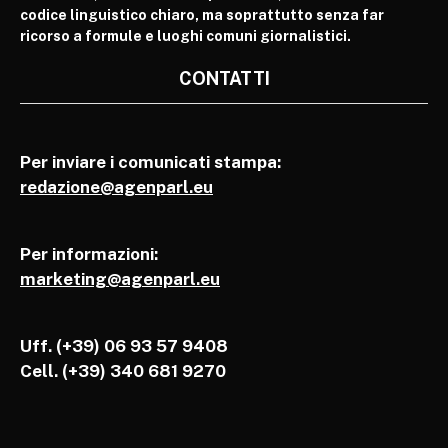
codice linguistico chiaro, ma soprattutto senza far
ricorso a formule e luoghi comuni giornalistici.
CONTATTI
Per inviare i comunicati stampa:
redazione@agenparl.eu
Per informazioni:
marketing@agenparl.eu
Uff. (+39) 06 93 57 9408
Cell.
(+39) 340 681 9270