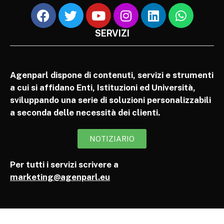
SERVIZI
Agenparl dispone di contenuti, servizi e strumenti
a cui si affidano Enti, Istituzioni ed Università,
sviluppando una serie di soluzioni personalizzabili
a seconda delle necessità dei clienti.
NOTIZIARIO
Per tutti i servizi scrivere a
marketing@agenparl.eu