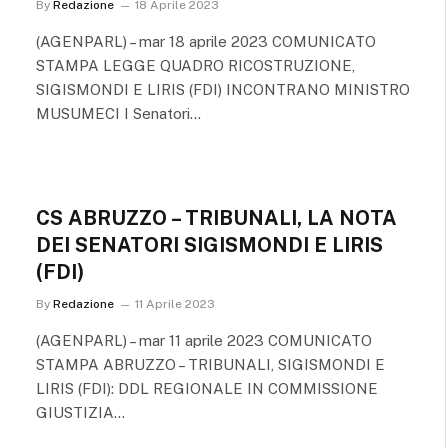
By
Redazione
18 Aprile 2023
(AGENPARL) – mar 18 aprile 2023 COMUNICATO
STAMPA LEGGE QUADRO RICOSTRUZIONE,
SIGISMONDI E LIRIS (FDI) INCONTRANO MINISTRO
MUSUMECI I Senatori…
CS ABRUZZO – TRIBUNALI, LA NOTA
DEI SENATORI SIGISMONDI E LIRIS
(FDI)
By
Redazione
11 Aprile 2023
(AGENPARL) – mar 11 aprile 2023 COMUNICATO
STAMPA ABRUZZO – TRIBUNALI, SIGISMONDI E
LIRIS (FDI): DDL REGIONALE IN COMMISSIONE
GIUSTIZIA…