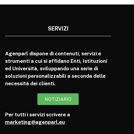
SERVIZI
Agenparl dispone di contenuti, servizi e
strumenti a cui si affidano Enti, Istituzioni
ed Università, sviluppando una serie di
soluzioni personalizzabili a seconda delle
necessità dei clienti.
NOTIZIARIO
Per tutti i servizi scrivere a
marketing@agenparl.eu