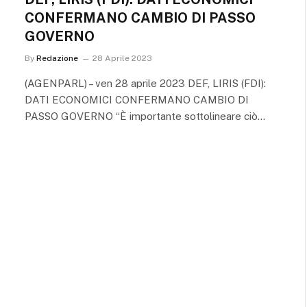
CONFERMANO CAMBIO DI PASSO
GOVERNO
By
Redazione
28 Aprile 2023
(AGENPARL) – ven 28 aprile 2023 DEF, LIRIS (FDI):
DATI ECONOMICI CONFERMANO CAMBIO DI
PASSO GOVERNO “È importante sottolineare ciò…