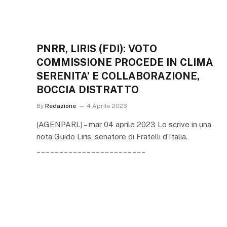
PNRR, LIRIS (FDI): VOTO
COMMISSIONE PROCEDE IN CLIMA
SERENITA’ E COLLABORAZIONE,
BOCCIA DISTRATTO
By
Redazione
4 Aprile 2023
(AGENPARL) – mar 04 aprile 2023 Lo scrive in una
nota Guido Liris, senatore di Fratelli d’Italia.
________________________