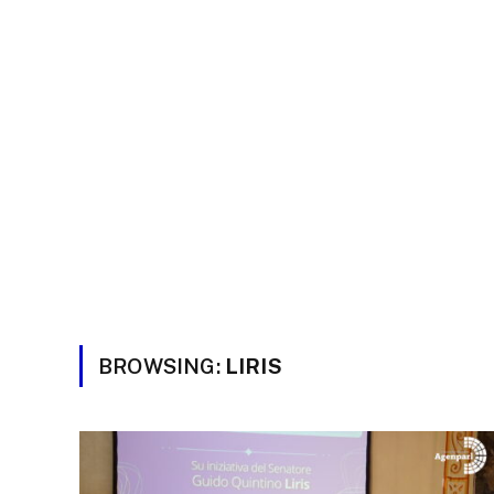
BROWSING:
LIRIS