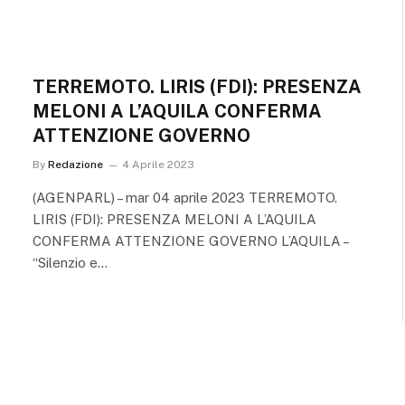
TERREMOTO. LIRIS (FDI): PRESENZA
MELONI A L’AQUILA CONFERMA
ATTENZIONE GOVERNO
By
Redazione
4 Aprile 2023
(AGENPARL) – mar 04 aprile 2023 TERREMOTO.
LIRIS (FDI): PRESENZA MELONI A L’AQUILA
CONFERMA ATTENZIONE GOVERNO L’AQUILA –
“Silenzio e…