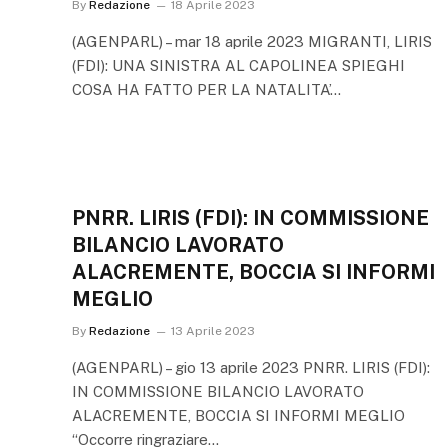
By
Redazione
18 Aprile 2023
(AGENPARL) – mar 18 aprile 2023 MIGRANTI, LIRIS
(FDI): UNA SINISTRA AL CAPOLINEA SPIEGHI
COSA HA FATTO PER LA NATALITA’…
PNRR. LIRIS (FDI): IN COMMISSIONE
BILANCIO LAVORATO
ALACREMENTE, BOCCIA SI INFORMI
MEGLIO
By
Redazione
13 Aprile 2023
(AGENPARL) – gio 13 aprile 2023 PNRR. LIRIS (FDI):
IN COMMISSIONE BILANCIO LAVORATO
ALACREMENTE, BOCCIA SI INFORMI MEGLIO
“Occorre ringraziare…