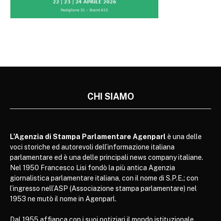
CHI SIAMO
L’Agenzia di Stampa Parlamentare Agenparl
è una delle
voci storiche ed autorevoli dell’informazione italiana
parlamentare ed è una delle principali news company italiane.
Nel 1950 Francesco Lisi fondò la più antica Agenzia
giornalistica parlamentare italiana, con il nome di S.P.E.; con
l’ingresso nell’ASP (Associazione stampa parlamentare) nel
1953 ne mutò il nome in Agenparl.
Dal 1955 affianca con i suoi notiziari il mondo istituzionale,