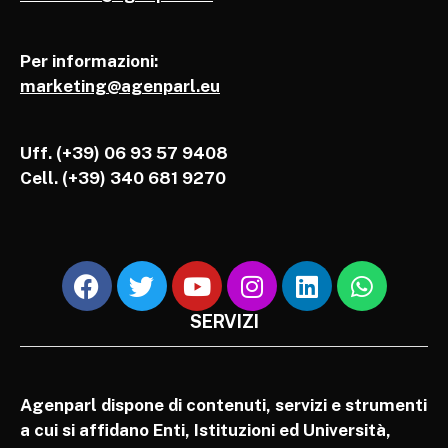
Per informazioni:
marketing@agenparl.eu
Uff. (+39) 06 93 57 9408
Cell.
(+39) 340 681 9270
SERVIZI
Agenparl dispone di contenuti, servizi e strumenti
a cui si affidano Enti, Istituzioni ed Università,