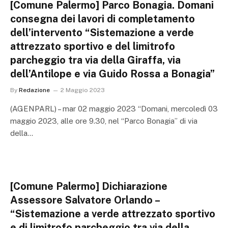
[Comune Palermo] Parco Bonagia. Domani
consegna dei lavori di completamento
dell’intervento “Sistemazione a verde
attrezzato sportivo e del limitrofo
parcheggio tra via della Giraffa, via
dell’Antilope e via Guido Rossa a Bonagia”
By
Redazione
2 Maggio 2023
(AGENPARL) – mar 02 maggio 2023 “Domani, mercoledì 03
maggio 2023, alle ore 9.30, nel “Parco Bonagia” di via
della…
[Comune Palermo] Dichiarazione
Assessore Salvatore Orlando –
“Sistemazione a verde attrezzato sportivo
e di limitrofo parcheggio tra via della