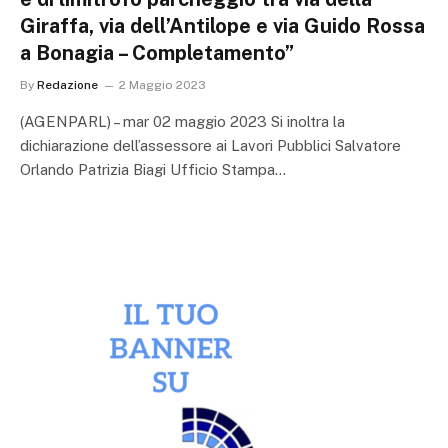
Giraffa, via dell’Antilope e via Guido Rossa
a Bonagia – Completamento”
By
Redazione
2 Maggio 2023
(AGENPARL) – mar 02 maggio 2023 Si inoltra la
dichiarazione dell’assessore ai Lavori Pubblici Salvatore
Orlando Patrizia Biagi Ufficio Stampa…