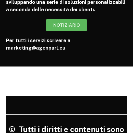
sviluppando una serie di soluzioni personalizzabili
a seconda delle necessità dei clienti.
NOTIZIARIO
Per tutti i servizi scrivere a
marketing@agenparl.eu
©
Tutti i diritti e contenuti sono