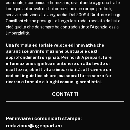
editoriale, economico e finanziario, diventando oggi una tra le
fonti più autorevoli dell’informazione con i propri prodotti,
servizi e soluzioni all’avanguardia. Dal 2009 il Direttore è Luigi
Camilloni che ha proseguito lungo la strada tracciata da Lisi e
cioè quella che da sempre ha contraddistinto l’Agenzia, ossia
l’imparzialità.
Una formula editoriale veloce ed innovativa che
garantisce un’informazione puntuale e degli
approfondimenti originali. Per noi di Agenparl, fare
informazione significa mantenere un alto livello di
esattezza, obiettività e imparzialità, attraverso un
codice linguistico chiaro, ma soprattutto senza far
ricorso a formule e luoghi comuni giornalistici.
CONTATTI
Per inviare i comunicati stampa:
redazione@agenparl.eu