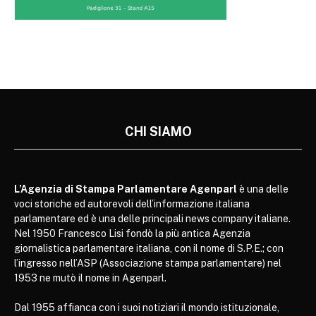
CHI SIAMO
L’Agenzia di Stampa Parlamentare Agenparl
è una delle
voci storiche ed autorevoli dell’informazione italiana
parlamentare ed è una delle principali news company italiane.
Nel 1950 Francesco Lisi fondò la più antica Agenzia
giornalistica parlamentare italiana, con il nome di S.P.E.; con
l’ingresso nell’ASP (Associazione stampa parlamentare) nel
1953 ne mutò il nome in Agenparl.
Dal 1955 affianca con i suoi notiziari il mondo istituzionale,