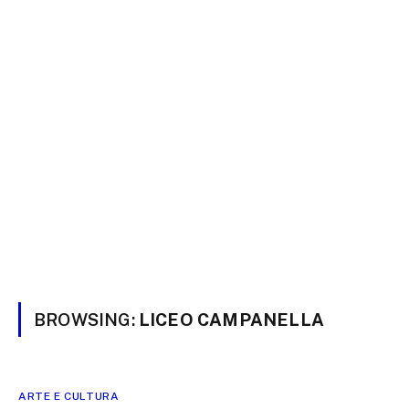
BROWSING:
LICEO CAMPANELLA
ARTE E CULTURA