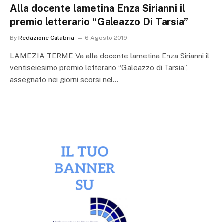
Alla docente lametina Enza Sirianni il
premio letterario “Galeazzo Di Tarsia”
By
Redazione Calabria
6 Agosto 2019
LAMEZIA TERME Va alla docente lametina Enza Sirianni il
ventiseiesimo premio letterario “Galeazzo di Tarsia”,
assegnato nei giorni scorsi nel…