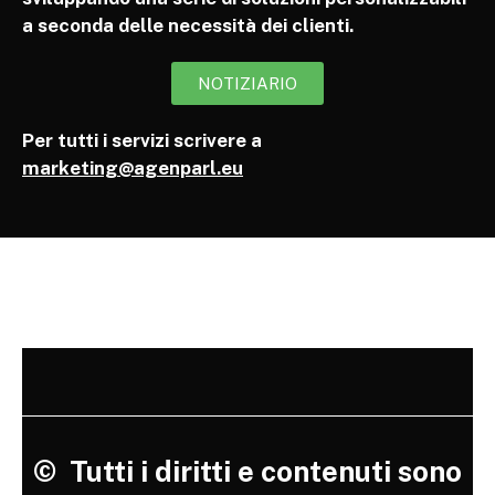
a seconda delle necessità dei clienti.
NOTIZIARIO
Per tutti i servizi scrivere a
marketing@agenparl.eu
©
Tutti i diritti e contenuti sono