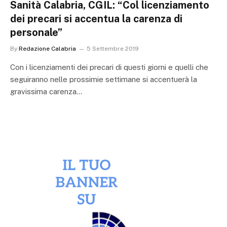
Sanità Calabria, CGIL: “Col licenziamento
dei precari si accentua la carenza di
personale”
By
Redazione Calabria
5 Settembre 2019
Con i licenziamenti dei precari di questi giorni e quelli che
seguiranno nelle prossimie settimane si accentuerà la
gravissima carenza…