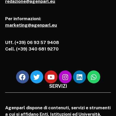
redazione@agenparl.eu
Per informazioni:
marketing@agenparl.eu
Uff. (+39) 06 93 57 9408
Cell.
(+39) 340 681 9270
SERVIZI
Agenparl dispone di contenuti, servizi e strumenti
a cui si affidano Enti, Istituzioni ed Università,