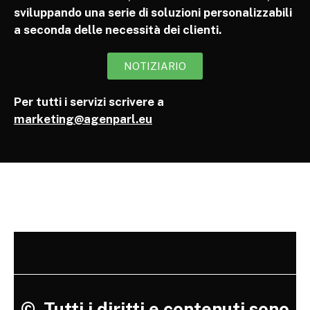
sviluppando una serie di soluzioni personalizzabili
a seconda delle necessità dei clienti.
NOTIZIARIO
Per tutti i servizi scrivere a
marketing@agenparl.eu
©
Tutti i diritti e contenuti sono