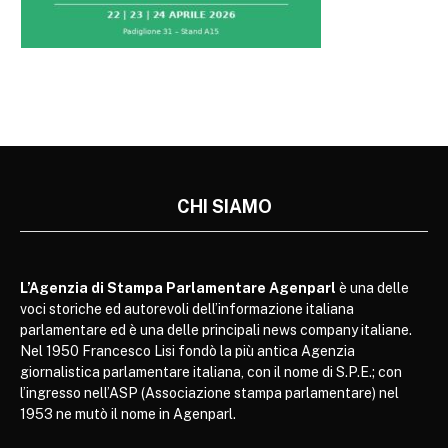
CHI SIAMO
L’Agenzia di Stampa Parlamentare Agenparl
è una delle
voci storiche ed autorevoli dell’informazione italiana
parlamentare ed è una delle principali news company italiane.
Nel 1950 Francesco Lisi fondò la più antica Agenzia
giornalistica parlamentare italiana, con il nome di S.P.E.; con
l’ingresso nell’ASP (Associazione stampa parlamentare) nel
1953 ne mutò il nome in Agenparl.