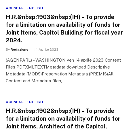
AGENPARL ENGLISH
H.R.&nbsp;1903&nbsp;(IH) – To provide
for a limitation on availability of funds for
Joint Items, Capitol Building for fiscal year
2024.
By
Redazione
14 Aprile 2023
(AGENPARL) – WASHINGTON ven 14 aprile 2023 Content
Files PDFXMLTEXTMetadata download Descriptive
Metadata (MODS)Preservation Metadata (PREMIS)All
Content and Metadata files,…
AGENPARL ENGLISH
H.R.&nbsp;1902&nbsp;(IH) – To provide
for a limitation on availability of funds for
Joint Items, Architect of the Capitol,