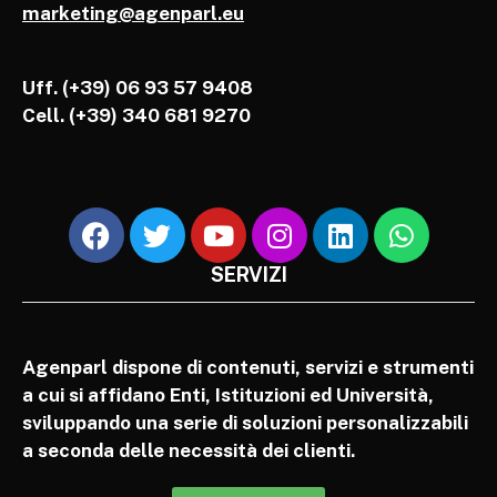
marketing@agenparl.eu
Uff. (+39) 06 93 57 9408
Cell.
(+39) 340 681 9270
SERVIZI
Agenparl dispone di contenuti, servizi e strumenti
a cui si affidano Enti, Istituzioni ed Università,
sviluppando una serie di soluzioni personalizzabili
a seconda delle necessità dei clienti.