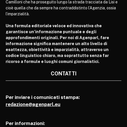
Camilloni che ha proseguito lungo la strada tracciata da Lisi e
cioè quella che da sempre ha contraddistinto l’Agenzia, ossia
l’imparzialità.
Una formula editoriale veloce ed innovativa che
garantisce un’informazione puntuale e degli
approfondimenti originali. Per noi di Agenparl, fare
informazione significa mantenere un alto livello di
esattezza, obiettività e imparzialità, attraverso un
codice linguistico chiaro, ma soprattutto senza far
ricorso a formule e luoghi comuni giornalistici.
CONTATTI
Per inviare i comunicati stampa:
redazione@agenparl.eu
Per informazioni: