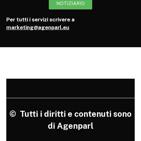
NOTIZIARIO
Per tutti i servizi scrivere a
marketing@agenparl.eu
©
Tutti i diritti e contenuti sono
di Agenparl