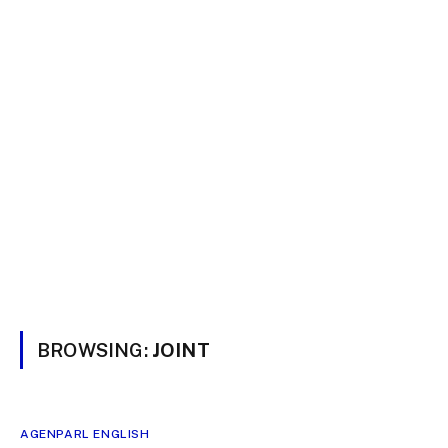
BROWSING:
JOINT
AGENPARL ENGLISH