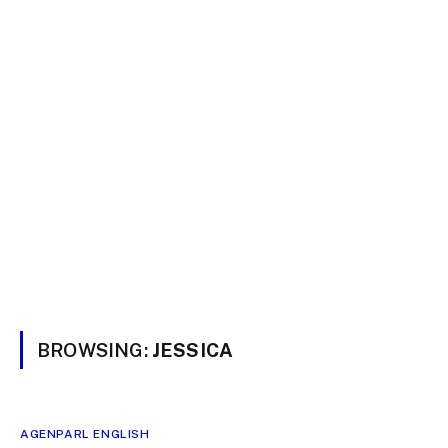
BROWSING:
JESSICA
AGENPARL ENGLISH