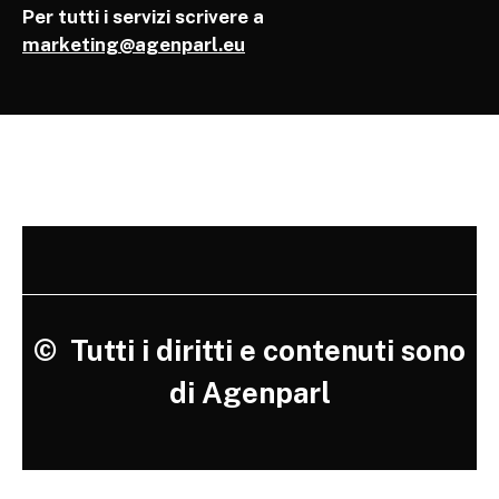
Per tutti i servizi scrivere a
marketing@agenparl.eu
©
Tutti i diritti e contenuti sono
di Agenparl