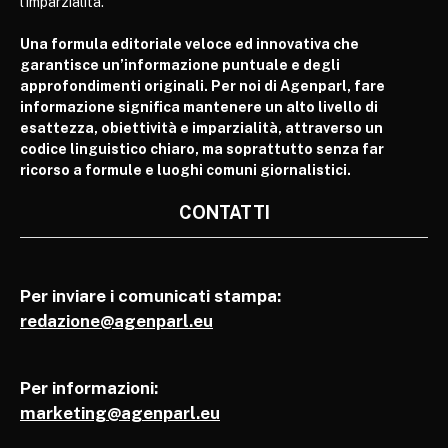
l’imparzialità.
Una formula editoriale veloce ed innovativa che
garantisce un’informazione puntuale e degli
approfondimenti originali. Per noi di Agenparl, fare
informazione significa mantenere un alto livello di
esattezza, obiettività e imparzialità, attraverso un
codice linguistico chiaro, ma soprattutto senza far
ricorso a formule e luoghi comuni giornalistici.
CONTATTI
Per inviare i comunicati stampa:
redazione@agenparl.eu
Per informazioni:
marketing@agenparl.eu