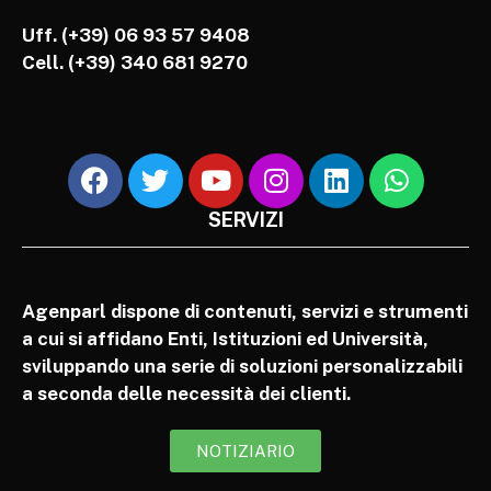
Uff. (+39) 06 93 57 9408
Cell.
(+39) 340 681 9270
SERVIZI
Agenparl dispone di contenuti, servizi e strumenti
a cui si affidano Enti, Istituzioni ed Università,
sviluppando una serie di soluzioni personalizzabili
a seconda delle necessità dei clienti.
NOTIZIARIO