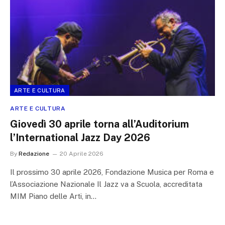
ARTE E CULTURA
ARTE E CULTURA
Giovedì 30 aprile torna all’Auditorium
l’International Jazz Day 2026
By
Redazione
20 Aprile 2026
Il prossimo 30 aprile 2026, Fondazione Musica per Roma e
l’Associazione Nazionale Il Jazz va a Scuola, accreditata
MIM Piano delle Arti, in…