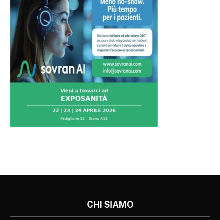
CHI SIAMO