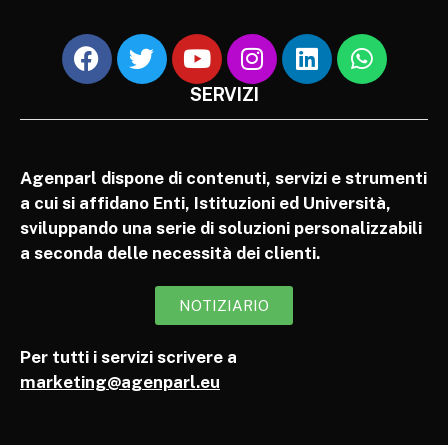
SERVIZI
Agenparl dispone di contenuti, servizi e strumenti
a cui si affidano Enti, Istituzioni ed Università,
sviluppando una serie di soluzioni personalizzabili
a seconda delle necessità dei clienti.
NOTIZIARIO
Per tutti i servizi scrivere a
marketing@agenparl.eu