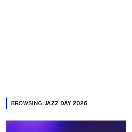
BROWSING:
JAZZ DAY 2026