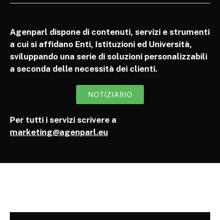
Agenparl dispone di contenuti, servizi e strumenti
a cui si affidano Enti, Istituzioni ed Università,
sviluppando una serie di soluzioni personalizzabili
a seconda delle necessità dei clienti.
NOTIZIARIO
Per tutti i servizi scrivere a
marketing@agenparl.eu