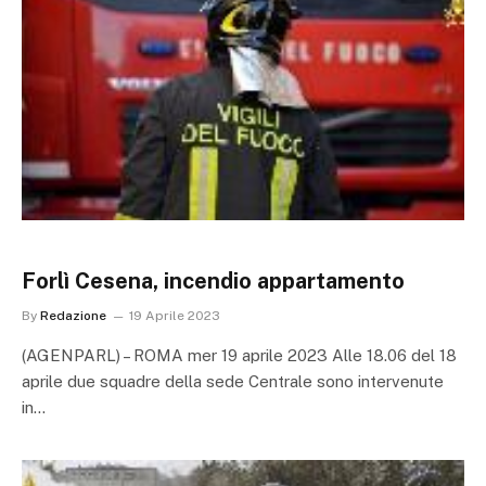
Forlì Cesena, incendio appartamento
By
Redazione
19 Aprile 2023
(AGENPARL) – ROMA mer 19 aprile 2023 Alle 18.06 del 18
aprile due squadre della sede Centrale sono intervenute
in…