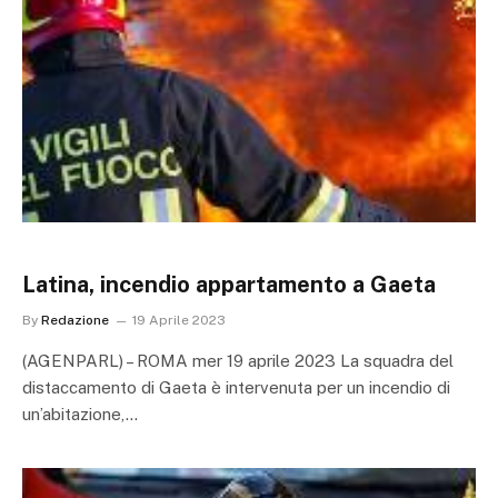
Latina, incendio appartamento a Gaeta
By
Redazione
19 Aprile 2023
(AGENPARL) – ROMA mer 19 aprile 2023 La squadra del
distaccamento di Gaeta è intervenuta per un incendio di
un’abitazione,…