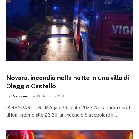
Novara, incendio nella notte in una villa di
Oleggio Castello
By
Redazione
20 Aprile 2023
(AGENPARL) – ROMA gio 20 aprile 2023 Nella tarda serata
di ieri, intorno alle 23:30, un incendio è scoppiato in…