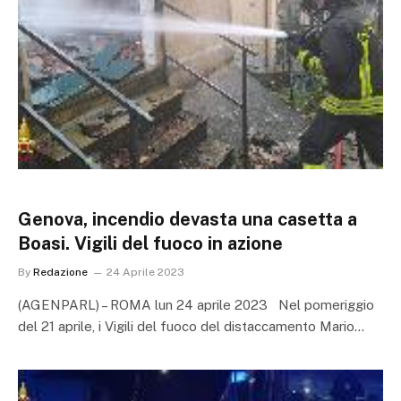
Genova, incendio devasta una casetta a
Boasi. Vigili del fuoco in azione
By
Redazione
24 Aprile 2023
(AGENPARL) – ROMA lun 24 aprile 2023 Nel pomeriggio
del 21 aprile, i Vigili del fuoco del distaccamento Mario…