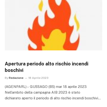
Apertura periodo alto rischio incendi
boschivi
By
Redazione
18 Aprile 2023
(AGENPARL) – GUSSAGO (BS) mar 18 aprile 2023
Nell’ambito della campagna AIB 2023 è stato
dichiarato aperto il periodo di alto rischio incendi boschivi…