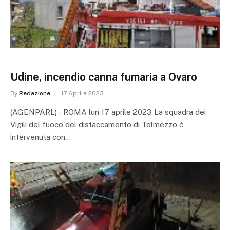
Udine, incendio canna fumaria a Ovaro
By
Redazione
17 Aprile 2023
(AGENPARL) – ROMA lun 17 aprile 2023 La squadra dei
Vigili del fuoco del distaccamento di Tolmezzo è
intervenuta con…