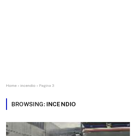
Home
»
incendio
»
Pagina 3
BROWSING:
INCENDIO