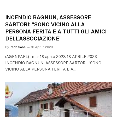
INCENDIO BAGNUN, ASSESSORE
SARTORI: “SONO VICINO ALLA
PERSONA FERITA E A TUTTI GLI AMICI
DELL’ASSOCIAZIONE”
By
Redazione
18 Aprile 2023
(AGENPARL) – mar 18 aprile 2023 18 APRILE 2023
INCENDIO BAGNUN, ASSESSORE SARTORI: “SONO
VICINO ALLA PERSONA FERITA E A…