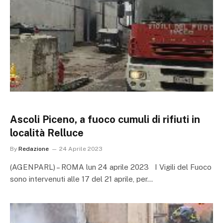
Ascoli Piceno, a fuoco cumuli di rifiuti in
località Relluce
By
Redazione
24 Aprile 2023
(AGENPARL) – ROMA lun 24 aprile 2023 I Vigili del Fuoco
sono intervenuti alle 17 del 21 aprile, per…