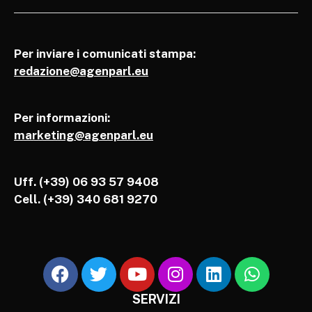
Per inviare i comunicati stampa:
redazione@agenparl.eu
Per informazioni:
marketing@agenparl.eu
Uff. (+39) 06 93 57 9408
Cell.
(+39) 340 681 9270
SERVIZI