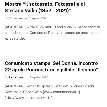
Mostra “Il sotografo. Fotografie di
Stefano Vallin (1957 – 2021)”
By
Redazione
19 Aprile 2023
(AGENPARL) – PADOVA mer 19 aprile 2023 L’Assessorato
alla cultura del Comune di Padova propone un mostra con
gli scatti del…
Comunicato stampa: Sei Donna. Incontro
22 aprile Puericultura in pillole “Il sonno”.
By
Redazione
19 Aprile 2023
(AGENPARL) – mer 19 aprile 2023 Dott. Andrea Foschi
Comune di Cervia Web [www.comunecervia.it]
(http://www.comunecervia.it/)