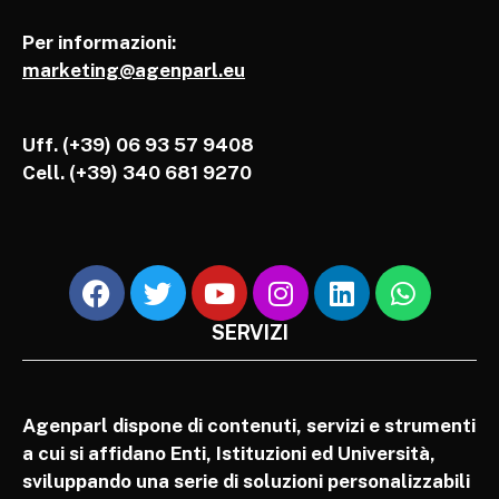
Per informazioni:
marketing@agenparl.eu
Uff. (+39) 06 93 57 9408
Cell.
(+39) 340 681 9270
SERVIZI
Agenparl dispone di contenuti, servizi e strumenti
a cui si affidano Enti, Istituzioni ed Università,
sviluppando una serie di soluzioni personalizzabili