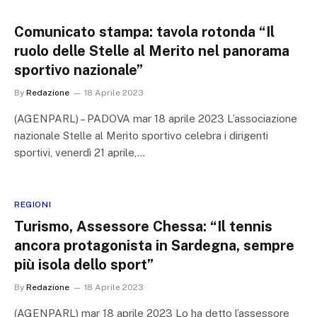
Comunicato stampa: tavola rotonda “Il
ruolo delle Stelle al Merito nel panorama
sportivo nazionale”
By
Redazione
18 Aprile 2023
(AGENPARL) – PADOVA mar 18 aprile 2023 L’associazione
nazionale Stelle al Merito sportivo celebra i dirigenti
sportivi, venerdì 21 aprile,…
REGIONI
Turismo, Assessore Chessa: “Il tennis
ancora protagonista in Sardegna, sempre
più isola dello sport”
By
Redazione
18 Aprile 2023
(AGENPARL) mar 18 aprile 2023 Lo ha detto l’assessore