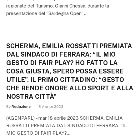
regionale del Turismo, Gianni Chessa, durante la
presentazione del “Sardegna Open”,…
SCHERMA, EMILIA ROSSATTI PREMIATA
DAL SINDACO DI FERRARA: “IL MIO
GESTO DI FAIR PLAY? HO FATTO LA
COSA GIUSTA, SPERO POSSA ESSERE
UTILE”. IL PRIMO CITTADINO: “GESTO
CHE RENDE ONORE ALLO SPORT E ALLA
NOSTRA CITTÀ”
By
Redazione
18 Aprile 2023
(AGENPARL) – mar 18 aprile 2023 SCHERMA, EMILIA
ROSSATTI PREMIATA DAL SINDACO DI FERRARA: “IL
MIO GESTO DI FAIR PLAY?…