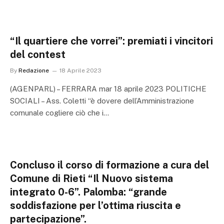
“Il quartiere che vorrei”: premiati i vincitori
del contest
By
Redazione
18 Aprile 2023
(AGENPARL) – FERRARA mar 18 aprile 2023 POLITICHE
SOCIALI – Ass. Coletti “è dovere dell’Amministrazione
comunale cogliere ciò che i…
Concluso il corso di formazione a cura del
Comune di Rieti “Il Nuovo sistema
integrato 0-6”. Palomba: “grande
soddisfazione per l’ottima riuscita e
partecipazione”.