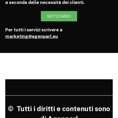
a seconda delle necessità dei clienti.
NOTIZIARIO
Per tutti i servizi scrivere a
marketing@agenparl.eu
©
Tutti i diritti e contenuti sono