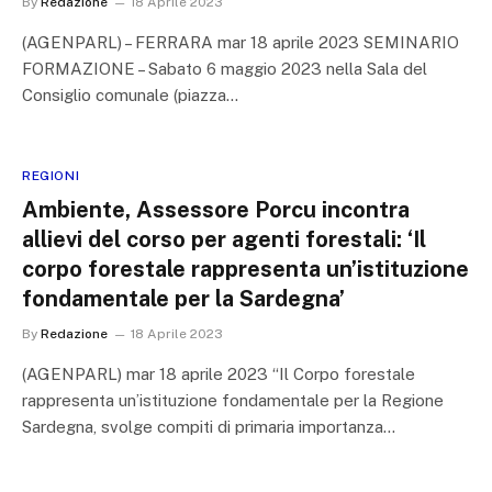
By
Redazione
18 Aprile 2023
(AGENPARL) – FERRARA mar 18 aprile 2023 SEMINARIO
FORMAZIONE – Sabato 6 maggio 2023 nella Sala del
Consiglio comunale (piazza…
REGIONI
Ambiente, Assessore Porcu incontra
allievi del corso per agenti forestali: ‘Il
corpo forestale rappresenta un’istituzione
fondamentale per la Sardegna’
By
Redazione
18 Aprile 2023
(AGENPARL) mar 18 aprile 2023 “Il Corpo forestale
rappresenta un’istituzione fondamentale per la Regione
Sardegna, svolge compiti di primaria importanza…