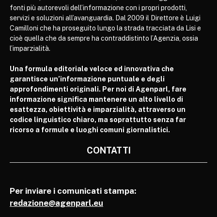
fonti più autorevoli dell’informazione con i propri prodotti,
servizi e soluzioni all’avanguardia. Dal 2009 il Direttore è Luigi
Camilloni che ha proseguito lungo la strada tracciata da Lisi e
cioè quella che da sempre ha contraddistinto l’Agenzia, ossia
l’imparzialità.
Una formula editoriale veloce ed innovativa che
garantisce un’informazione puntuale e degli
approfondimenti originali. Per noi di Agenparl, fare
informazione significa mantenere un alto livello di
esattezza, obiettività e imparzialità, attraverso un
codice linguistico chiaro, ma soprattutto senza far
ricorso a formule e luoghi comuni giornalistici.
CONTATTI
Per inviare i comunicati stampa:
redazione@agenparl.eu