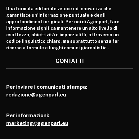
Una formula editoriale veloce ed innovativa che
garantisce un’informazione puntuale e degli
approfondimenti originali. Per noi di Agenparl, fare
informazione significa mantenere un alto livello di
esattezza, obiettività e imparzialità, attraverso un
codice linguistico chiaro, ma soprattutto senza far
ricorso a formule e luoghi comuni giornalistici.
CONTATTI
Per inviare i comunicati stampa:
redazione@agenparl.eu
Per informazioni:
marketing@agenparl.eu