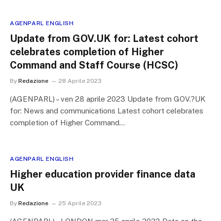
AGENPARL ENGLISH
Update from GOV.UK for: Latest cohort
celebrates completion of Higher
Command and Staff Course (HCSC)
By
Redazione
28 Aprile 2023
(AGENPARL) – ven 28 aprile 2023 Update from GOV.?UK
for: News and communications Latest cohort celebrates
completion of Higher Command…
AGENPARL ENGLISH
Higher education provider finance data
UK
By
Redazione
25 Aprile 2023