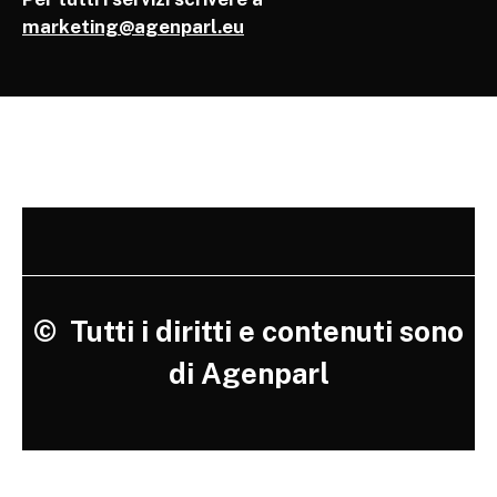
marketing@agenparl.eu
©
Tutti i diritti e contenuti sono
di Agenparl