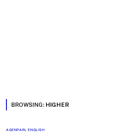
BROWSING:
HIGHER
AGENPARL ENGLISH