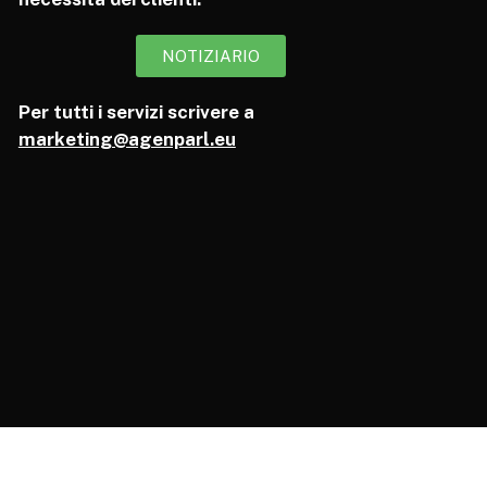
NOTIZIARIO
Per tutti i servizi scrivere a
marketing@agenparl.eu