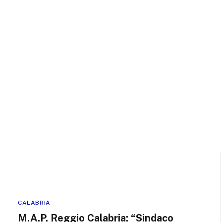
CALABRIA
M.A.P. Reggio Calabria: “Sindaco