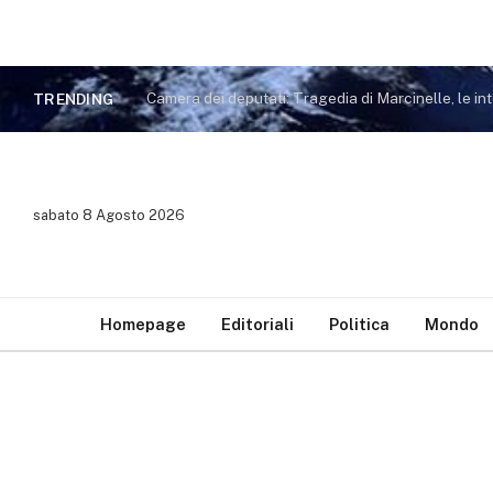
TRENDING
sabato 8 Agosto 2026
Homepage
Editoriali
Politica
Mondo