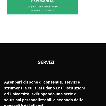
SERVIZI
Agenparl dispone di contenuti, servizi e
strumenti a cui si affidano Enti, Istituzioni
ed Università, sviluppando una serie di
soluzioni personalizzabili a seconda delle
necessità dei clienti.