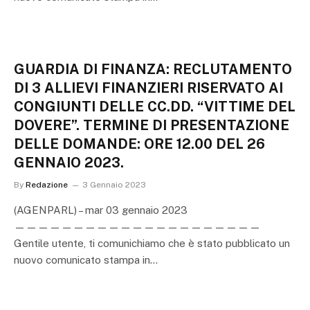
GUARDIA DI FINANZA: RECLUTAMENTO
DI 3 ALLIEVI FINANZIERI RISERVATO AI
CONGIUNTI DELLE CC.DD. “VITTIME DEL
DOVERE”. TERMINE DI PRESENTAZIONE
DELLE DOMANDE: ORE 12.00 DEL 26
GENNAIO 2023.
By
Redazione
3 Gennaio 2023
(AGENPARL) – mar 03 gennaio 2023
—————————————————————
Gentile utente, ti comunichiamo che è stato pubblicato un
nuovo comunicato stampa in…