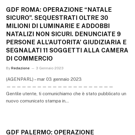
GDF ROMA: OPERAZIONE “NATALE
SICURO”. SEQUESTRATI OLTRE 30
MILIONI DI LUMINARIE E ADDOBBI
NATALIZI NON SICURI. DENUNCIATE 9
PERSONE ALL’AUTORITA’ GIUDIZIARIA E
SEGNALATI 11 SOGGETTI ALLA CAMERA
DI COMMERCIO
By
Redazione
3 Gennaio 2023
(AGENPARL) – mar 03 gennaio 2023
—————————————————————
Gentile utente, ti comunichiamo che è stato pubblicato un
nuovo comunicato stampa in…
GDF PALERMO: OPERAZIONE