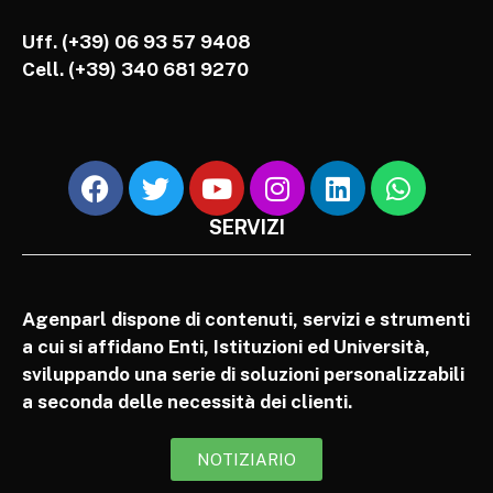
Uff. (+39) 06 93 57 9408
Cell.
(+39) 340 681 9270
SERVIZI
Agenparl dispone di contenuti, servizi e strumenti
a cui si affidano Enti, Istituzioni ed Università,
sviluppando una serie di soluzioni personalizzabili
a seconda delle necessità dei clienti.
NOTIZIARIO