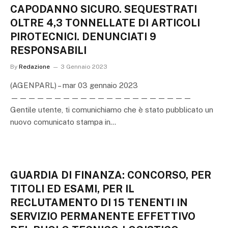
CAPODANNO SICURO. SEQUESTRATI
OLTRE 4,3 TONNELLATE DI ARTICOLI
PIROTECNICI. DENUNCIATI 9
RESPONSABILI
By
Redazione
3 Gennaio 2023
(AGENPARL) – mar 03 gennaio 2023
—————————————————————
Gentile utente, ti comunichiamo che è stato pubblicato un
nuovo comunicato stampa in…
GUARDIA DI FINANZA: CONCORSO, PER
TITOLI ED ESAMI, PER IL
RECLUTAMENTO DI 15 TENENTI IN
SERVIZIO PERMANENTE EFFETTIVO