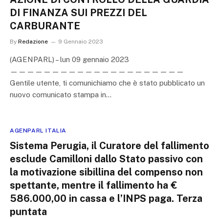
DI FINANZA SUI PREZZI DEL
CARBURANTE
By
Redazione
9 Gennaio 2023
(AGENPARL) – lun 09 gennaio 2023
—————————————————————
Gentile utente, ti comunichiamo che è stato pubblicato un
nuovo comunicato stampa in…
AGENPARL ITALIA
Sistema Perugia, il Curatore del fallimento
esclude Camilloni dallo Stato passivo con
la motivazione sibillina del compenso non
spettante, mentre il fallimento ha €
586.000,00 in cassa e l’INPS paga. Terza
puntata