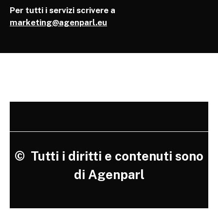
Per tutti i servizi scrivere a
marketing@agenparl.eu
©
Tutti i diritti e contenuti sono
di Agenparl