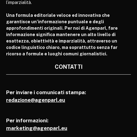
l’imparzialità.
Una formula editoriale veloce ed innovativa che
garantisce un’informazione puntuale e degli
approfondimenti originali. Per noi di Agenparl, fare
informazione significa mantenere un alto livello di
esattezza, obiettività e imparzialità, attraverso un
codice linguistico chiaro, ma soprattutto senza far
ricorso a formule e luoghi comuni giornalistici.
CONTATTI
Per inviare i comunicati stampa:
redazione@agenparl.eu
Per informazioni:
marketing@agenparl.eu