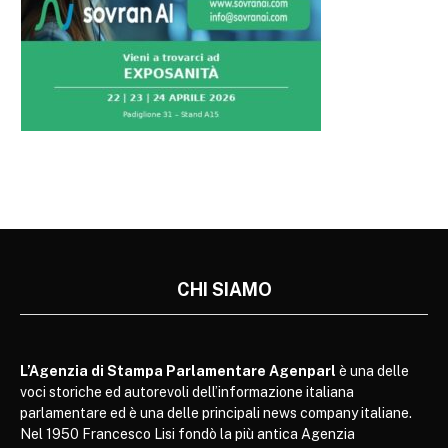
CHI SIAMO
L’Agenzia di Stampa Parlamentare Agenparl
è una delle
voci storiche ed autorevoli dell’informazione italiana
parlamentare ed è una delle principali news company italiane.
Nel 1950 Francesco Lisi fondò la più antica Agenzia