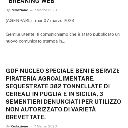
“BREAKING WEB”
By
Redazione
7 Marzo 2023
(AGENPARL) – mar 07 marzo 2023
—————————————————————
Gentile utente, ti comunichiamo che è stato pubblicato un
nuovo comunicato stampa in…
GDF NUCLEO SPECIALE BENI E SERVIZI:
PIRATERIA AGROALIMENTARE.
SEQUESTRATE 382 TONNELLATE DI
CEREALI IN PUGLIA E IN SICILIA, 3
SEMENTIERI DENUNCIATI PER UTILIZZO
NON AUTORIZZATO DI VARIETÀ
BREVETTATE.
By
Redazione
7 Marzo 2023