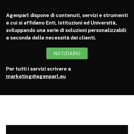
Agenparl dispone di contenuti, servizi e strumenti
a cui si affidano Enti, Istituzioni ed Università,
sviluppando una serie di soluzioni personalizzabili
a seconda delle necessità dei clienti.
NOTIZIARIO
Per tutti i servizi scrivere a
marketing@agenparl.eu