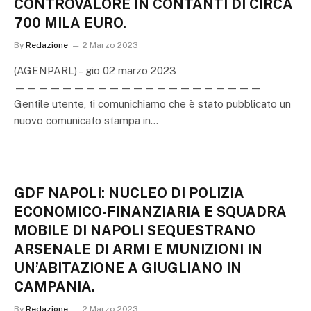
CONTROVALORE IN CONTANTI DI CIRCA
700 MILA EURO.
By
Redazione
2 Marzo 2023
(AGENPARL) – gio 02 marzo 2023
—————————————————————
Gentile utente, ti comunichiamo che è stato pubblicato un
nuovo comunicato stampa in…
GDF NAPOLI: NUCLEO DI POLIZIA
ECONOMICO-FINANZIARIA E SQUADRA
MOBILE DI NAPOLI SEQUESTRANO
ARSENALE DI ARMI E MUNIZIONI IN
UN’ABITAZIONE A GIUGLIANO IN
CAMPANIA.
By
Redazione
2 Marzo 2023