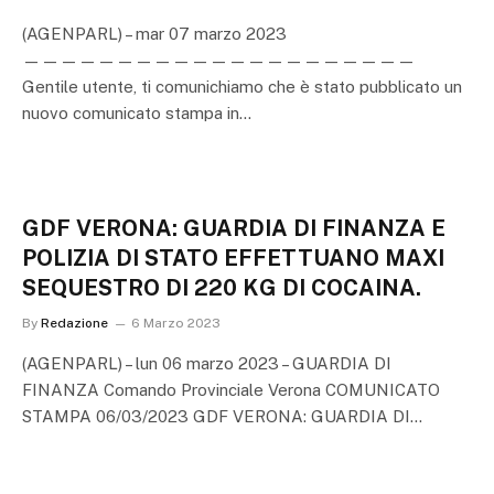
(AGENPARL) – mar 07 marzo 2023
—————————————————————
Gentile utente, ti comunichiamo che è stato pubblicato un
nuovo comunicato stampa in…
GDF VERONA: GUARDIA DI FINANZA E
POLIZIA DI STATO EFFETTUANO MAXI
SEQUESTRO DI 220 KG DI COCAINA.
By
Redazione
6 Marzo 2023
(AGENPARL) – lun 06 marzo 2023 – GUARDIA DI
FINANZA Comando Provinciale Verona COMUNICATO
STAMPA 06/03/2023 GDF VERONA: GUARDIA DI…