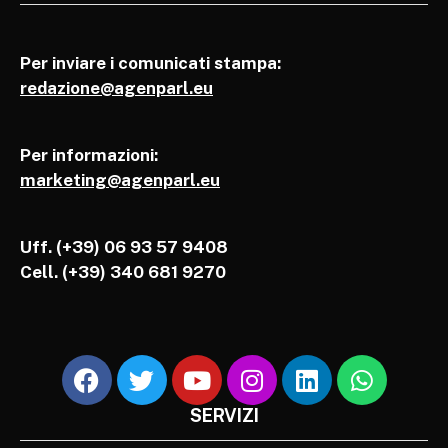
Per inviare i comunicati stampa:
redazione@agenparl.eu
Per informazioni:
marketing@agenparl.eu
Uff. (+39) 06 93 57 9408
Cell.
(+39) 340 681 9270
SERVIZI