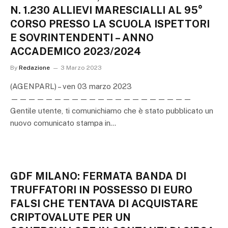
N. 1.230 ALLIEVI MARESCIALLI AL 95°
CORSO PRESSO LA SCUOLA ISPETTORI
E SOVRINTENDENTI – ANNO
ACCADEMICO 2023/2024
By
Redazione
3 Marzo 2023
(AGENPARL) – ven 03 marzo 2023
—————————————————————
Gentile utente, ti comunichiamo che è stato pubblicato un
nuovo comunicato stampa in…
GDF MILANO: FERMATA BANDA DI
TRUFFATORI IN POSSESSO DI EURO
FALSI CHE TENTAVA DI ACQUISTARE
CRIPTOVALUTE PER UN