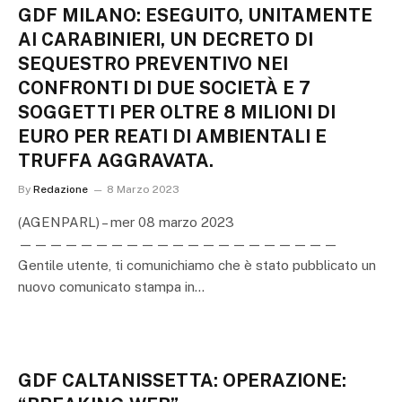
GDF MILANO: ESEGUITO, UNITAMENTE
AI CARABINIERI, UN DECRETO DI
SEQUESTRO PREVENTIVO NEI
CONFRONTI DI DUE SOCIETÀ E 7
SOGGETTI PER OLTRE 8 MILIONI DI
EURO PER REATI DI AMBIENTALI E
TRUFFA AGGRAVATA.
By
Redazione
8 Marzo 2023
(AGENPARL) – mer 08 marzo 2023
—————————————————————
Gentile utente, ti comunichiamo che è stato pubblicato un
nuovo comunicato stampa in…
GDF CALTANISSETTA: OPERAZIONE: