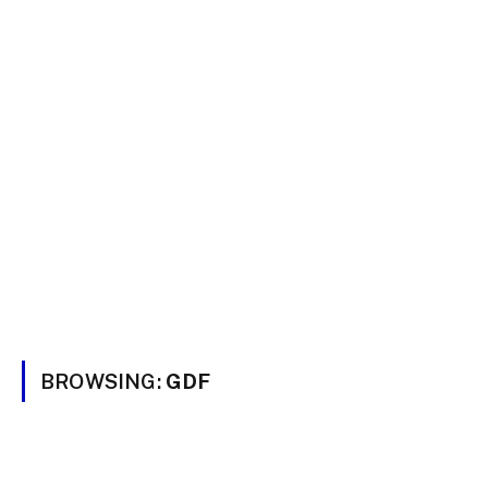
BROWSING:
GDF