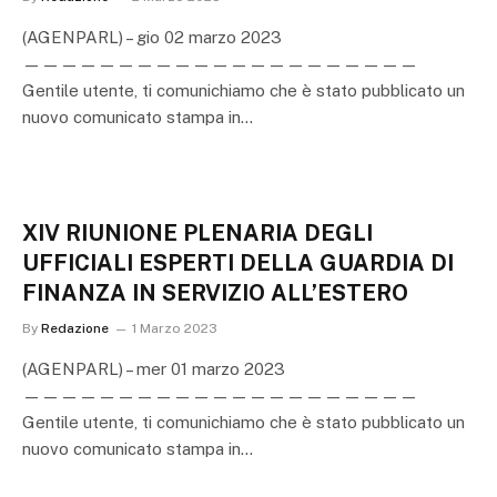
(AGENPARL) – gio 02 marzo 2023
—————————————————————
Gentile utente, ti comunichiamo che è stato pubblicato un
nuovo comunicato stampa in…
XIV RIUNIONE PLENARIA DEGLI
UFFICIALI ESPERTI DELLA GUARDIA DI
FINANZA IN SERVIZIO ALL’ESTERO
By
Redazione
1 Marzo 2023
(AGENPARL) – mer 01 marzo 2023
—————————————————————
Gentile utente, ti comunichiamo che è stato pubblicato un
nuovo comunicato stampa in…