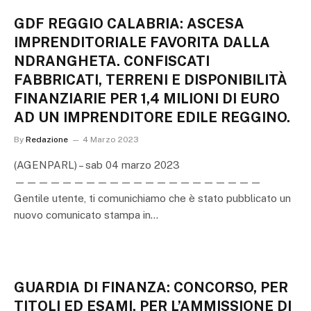
GDF REGGIO CALABRIA: ASCESA
IMPRENDITORIALE FAVORITA DALLA
NDRANGHETA. CONFISCATI
FABBRICATI, TERRENI E DISPONIBILITÀ
FINANZIARIE PER 1,4 MILIONI DI EURO
AD UN IMPRENDITORE EDILE REGGINO.
By
Redazione
4 Marzo 2023
(AGENPARL) – sab 04 marzo 2023
—————————————————————
Gentile utente, ti comunichiamo che è stato pubblicato un
nuovo comunicato stampa in…
GUARDIA DI FINANZA: CONCORSO, PER
TITOLI ED ESAMI, PER L’AMMISSIONE DI