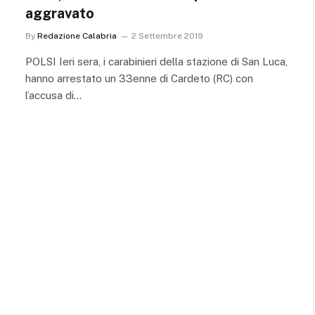
aggravato
By
Redazione Calabria
2 Settembre 2019
POLSI Ieri sera, i carabinieri della stazione di San Luca,
hanno arrestato un 33enne di Cardeto (RC) con
l’accusa di…