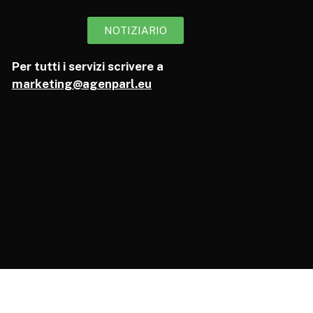
NOTIZIARIO
Per tutti i servizi scrivere a
marketing@agenparl.eu