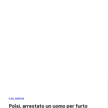
CALABRIA
Polsi, arrestato un uomo per furto