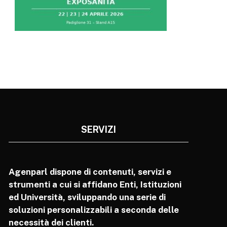
SERVIZI
Agenparl dispone di contenuti, servizi e
strumenti a cui si affidano Enti, Istituzioni
ed Università, sviluppando una serie di
soluzioni personalizzabili a seconda delle
necessità dei clienti.