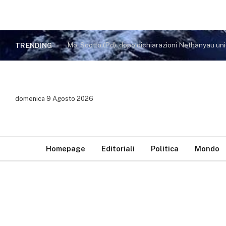
TRENDING
domenica 9 Agosto 2026
Homepage
Editoriali
Politica
Mondo