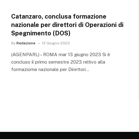
Catanzaro, conclusa formazione
nazionale per direttori di Operazioni di
Spegnimento (DOS)
By
Redazione
13 Giugno 2023
(AGENPARL) – ROMA mar 13 giugno 2023 Si è
concluso il primo semestre 2023 reltivo alla
formaziome nazionale per Direttori…