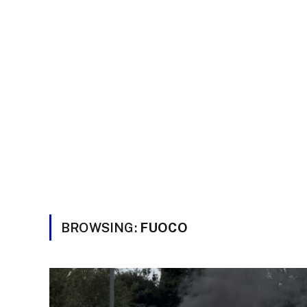
BROWSING:
FUOCO