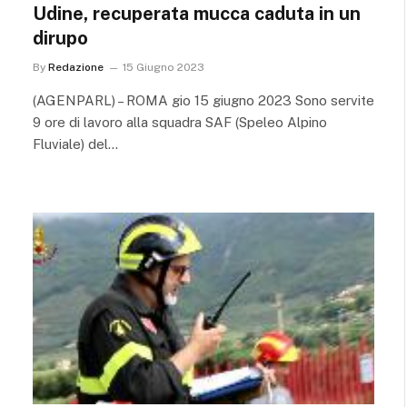
Udine, recuperata mucca caduta in un
dirupo
By
Redazione
15 Giugno 2023
(AGENPARL) – ROMA gio 15 giugno 2023 Sono servite
9 ore di lavoro alla squadra SAF (Speleo Alpino
Fluviale) del…