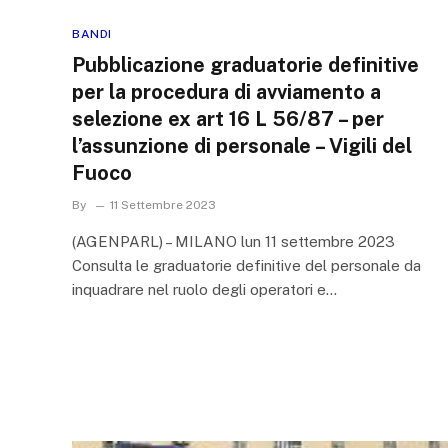
BANDI
Pubblicazione graduatorie definitive
per la procedura di avviamento a
selezione ex art 16 L 56/87 – per
l’assunzione di personale – Vigili del
Fuoco
By
11 Settembre 2023
(AGENPARL) – MILANO lun 11 settembre 2023
Consulta le graduatorie definitive del personale da
inquadrare nel ruolo degli operatori e…