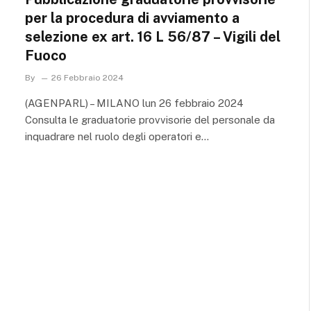
per la procedura di avviamento a
selezione ex art. 16 L 56/87 – Vigili del
Fuoco
By
26 Febbraio 2024
(AGENPARL) – MILANO lun 26 febbraio 2024
Consulta le graduatorie provvisorie del personale da
inquadrare nel ruolo degli operatori e…