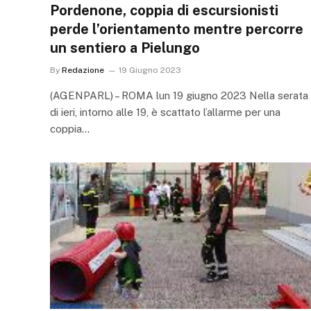
Pordenone, coppia di escursionisti
perde l’orientamento mentre percorre
un sentiero a Pielungo
By
Redazione
19 Giugno 2023
(AGENPARL) – ROMA lun 19 giugno 2023 Nella serata
di ieri, intorno alle 19, è scattato l’allarme per una
coppia…