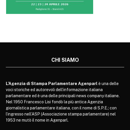
CHI SIAMO
L’Agenzia di Stampa Parlamentare Agenparl
è una delle
voci storiche ed autorevoli dell’informazione italiana
parlamentare ed è una delle principali news company italiane.
Nel 1950 Francesco Lisi fondò la più antica Agenzia
giornalistica parlamentare italiana, con il nome di S.P.E.; con
l’ingresso nell’ASP (Associazione stampa parlamentare) nel
1953 ne mutò il nome in Agenparl.