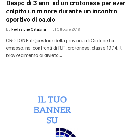
Daspo di 3 anni ad un crotonese per aver
colpito un minore durante un incontro
sportivo di calcio
By
Redazione Calabria
31 Ottobre 2019
CROTONE il Questore della provincia di Crotone ha
emesso, nei confronti di R.F., crotonese, classe 1974, il
provvedimento di divieto…