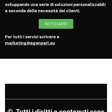
sviluppando una serie di soluzioni personalizzabili
a seconda delle necessità dei clienti.
NOTIZIARIO
Per tutti i servizi scrivere a
marketing@agenparl.eu
©
Tutti i diritti e contenuti sono