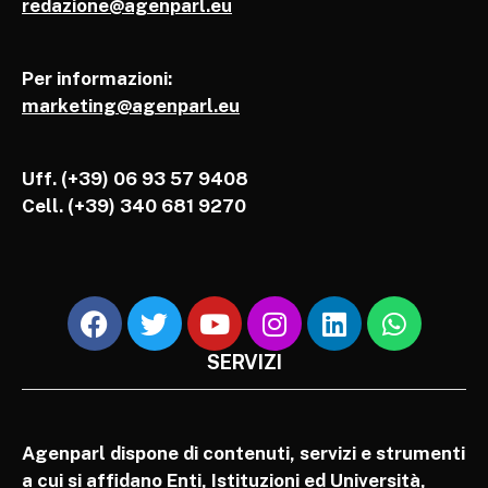
redazione@agenparl.eu
Per informazioni:
marketing@agenparl.eu
Uff. (+39) 06 93 57 9408
Cell.
(+39) 340 681 9270
SERVIZI
Agenparl dispone di contenuti, servizi e strumenti
a cui si affidano Enti, Istituzioni ed Università,