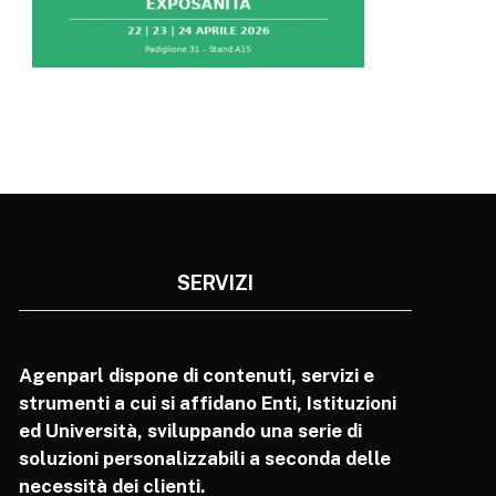
SERVIZI
Agenparl dispone di contenuti, servizi e
strumenti a cui si affidano Enti, Istituzioni
ed Università, sviluppando una serie di
soluzioni personalizzabili a seconda delle
necessità dei clienti.