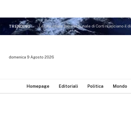
TRENDING
domenica 9 Agosto 2026
Homepage
Editoriali
Politica
Mondo