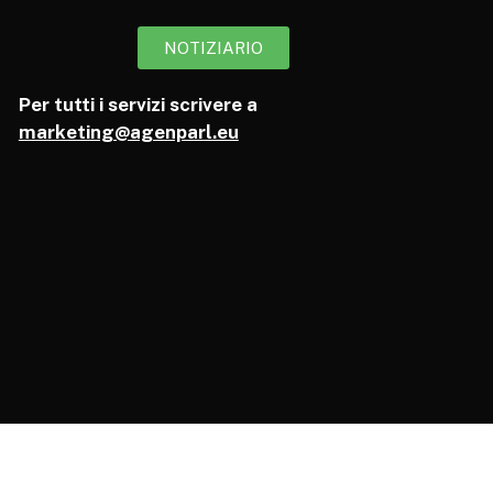
NOTIZIARIO
Per tutti i servizi scrivere a
marketing@agenparl.eu