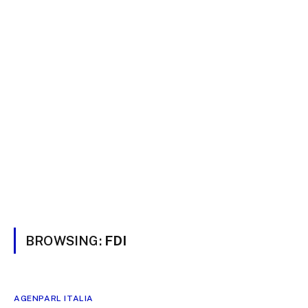
BROWSING:
FDI
AGENPARL ITALIA