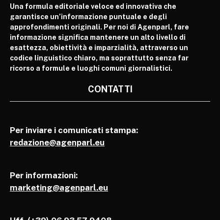
Una formula editoriale veloce ed innovativa che
garantisce un’informazione puntuale e degli
approfondimenti originali. Per noi di Agenparl, fare
informazione significa mantenere un alto livello di
esattezza, obiettività e imparzialità, attraverso un
codice linguistico chiaro, ma soprattutto senza far
ricorso a formule e luoghi comuni giornalistici.
CONTATTI
Per inviare i comunicati stampa:
redazione@agenparl.eu
Per informazioni:
marketing@agenparl.eu