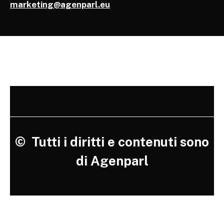
marketing@agenparl.eu
©
Tutti i diritti e contenuti sono
di Agenparl