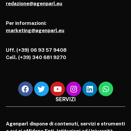
redazione@agenparl.eu
Per informazioni:
marketing@agenparl.eu
Uff. (+39) 06 93 57 9408
Cell.
(+39) 340 681 9270
SERVIZI
Agenparl dispone di contenuti, servizi e strumenti