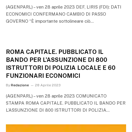
(AGENPARL) – ven 28 aprile 2023 DEF, LIRIS (FDI): DATI
ECONOMICI CONFERMANO CAMBIO DI PASSO
GOVERNO “È importante sottolineare ciò…
ROMA CAPITALE. PUBBLICATO IL
BANDO PER L’ASSUNZIONE DI 800
ISTRUTTORI DI POLIZIA LOCALE E 60
FUNZIONARI ECONOMICI
By
Redazione
28 Aprile 2023
(AGENPARL) – ven 28 aprile 2023 COMUNICATO
STAMPA ROMA CAPITALE. PUBBLICATO IL BANDO PER
L’ASSUNZIONE DI 800 ISTRUTTORI DI POLIZIA…