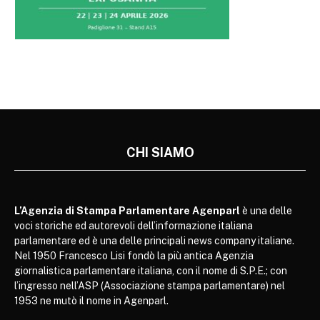
CHI SIAMO
L’Agenzia di Stampa Parlamentare Agenparl
è una delle
voci storiche ed autorevoli dell’informazione italiana
parlamentare ed è una delle principali news company italiane.
Nel 1950 Francesco Lisi fondò la più antica Agenzia
giornalistica parlamentare italiana, con il nome di S.P.E.; con
l’ingresso nell’ASP (Associazione stampa parlamentare) nel
1953 ne mutò il nome in Agenparl.