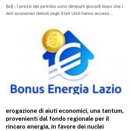
[lid] – I prezzi del petrolio sono diminuiti giovedì dopo che i
dati economici deboli negli Stati Uniti hanno acceso…
erogazione di aiuti economici, una tantum,
provenienti dal fondo regionale per il
rincaro energia, in favore dei nuclei