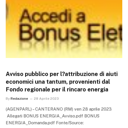
Avviso pubblico per l?attribuzione di aiuti
economici una tantum, provenienti dal
Fondo regionale per il rincaro energia
By
Redazione
28 Aprile 2023
(AGENPARL) – CANTERANO (RM) ven 28 aprile 2023
Allegati BONUS ENERGIA_Avviso.pdf BONUS
ENERGIA_Domanda.pdf Fonte/Source: