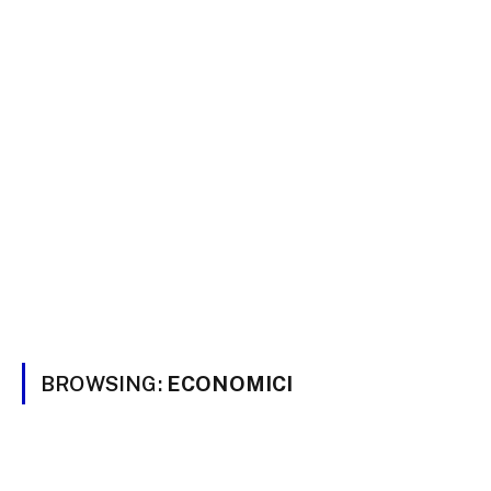
BROWSING:
ECONOMICI