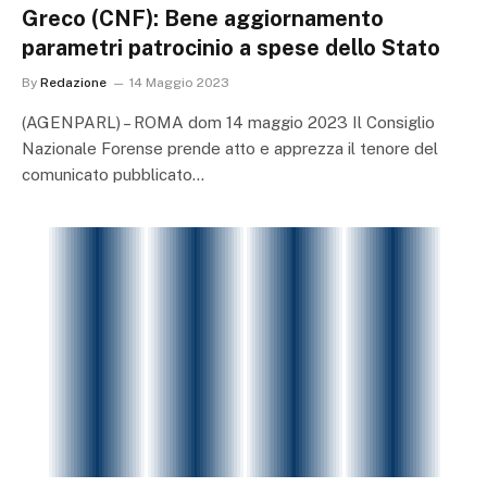
Greco (CNF): Bene aggiornamento
parametri patrocinio a spese dello Stato
By
Redazione
14 Maggio 2023
(AGENPARL) – ROMA dom 14 maggio 2023 Il Consiglio
Nazionale Forense prende atto e apprezza il tenore del
comunicato pubblicato…