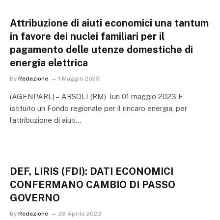
Attribuzione di aiuti economici una tantum
in favore dei nuclei familiari per il
pagamento delle utenze domestiche di
energia elettrica
By
Redazione
1 Maggio 2023
(AGENPARL) – ARSOLI (RM) lun 01 maggio 2023 E’
istituito un Fondo regionale per il rincaro energia, per
l’attribuzione di aiuti…
DEF, LIRIS (FDI): DATI ECONOMICI
CONFERMANO CAMBIO DI PASSO
GOVERNO
By
Redazione
28 Aprile 2023