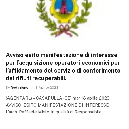
Avviso esito manifestazione di interesse
per l’acquisizione operatori economici per
l’affidamento del servizio di conferimento
dei rifiuti recuperabili.
By
Redazione
18 Aprile 2023
(AGENPARL) – CASAPULLA (CE) mar 18 aprile 2023
AVVISO ESITO MANIFESTAZIONE DI INTERESSE
L’arch. Raffaele Miele, in qualità di Responsabile…