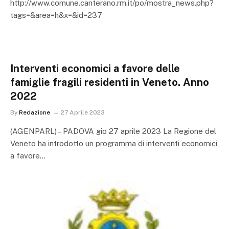
http://www.comune.canterano.rm.it/po/mostra_news.php?
tags=&area=h&x=&id=237
Interventi economici a favore delle
famiglie fragili residenti in Veneto. Anno
2022
By
Redazione
27 Aprile 2023
(AGENPARL) – PADOVA gio 27 aprile 2023 La Regione del
Veneto ha introdotto un programma di interventi economici
a favore…