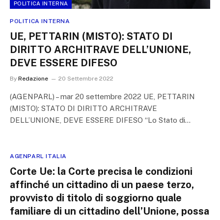
POLITICA INTERNA
POLITICA INTERNA
UE, PETTARIN (MISTO): STATO DI
DIRITTO ARCHITRAVE DELL’UNIONE,
DEVE ESSERE DIFESO
By
Redazione
20 Settembre 2022
(AGENPARL) – mar 20 settembre 2022 UE, PETTARIN
(MISTO): STATO DI DIRITTO ARCHITRAVE
DELL’UNIONE, DEVE ESSERE DIFESO “Lo Stato di…
AGENPARL ITALIA
Corte Ue: la Corte precisa le condizioni
affinché un cittadino di un paese terzo,
provvisto di titolo di soggiorno quale
familiare di un cittadino dell’Unione, possa