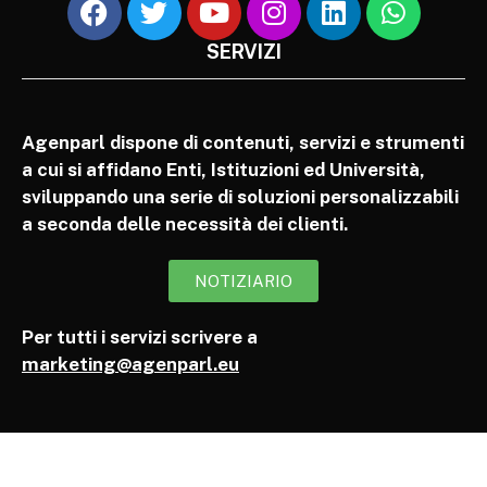
SERVIZI
Agenparl dispone di contenuti, servizi e strumenti
a cui si affidano Enti, Istituzioni ed Università,
sviluppando una serie di soluzioni personalizzabili
a seconda delle necessità dei clienti.
NOTIZIARIO
Per tutti i servizi scrivere a
marketing@agenparl.eu