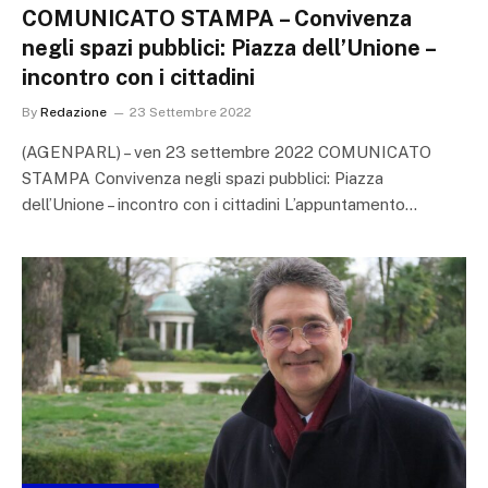
COMUNICATO STAMPA – Convivenza
negli spazi pubblici: Piazza dell’Unione –
incontro con i cittadini
By
Redazione
23 Settembre 2022
(AGENPARL) – ven 23 settembre 2022 COMUNICATO
STAMPA Convivenza negli spazi pubblici: Piazza
dell’Unione – incontro con i cittadini L’appuntamento…