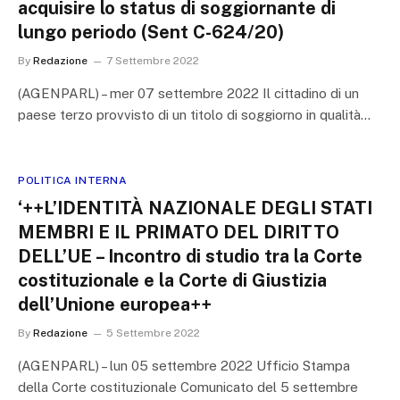
acquisire lo status di soggiornante di
lungo periodo (Sent C-624/20)
By
Redazione
7 Settembre 2022
(AGENPARL) – mer 07 settembre 2022 Il cittadino di un
paese terzo provvisto di un titolo di soggiorno in qualità…
POLITICA INTERNA
‘++L’IDENTITÀ NAZIONALE DEGLI STATI
MEMBRI E IL PRIMATO DEL DIRITTO
DELL’UE – Incontro di studio tra la Corte
costituzionale e la Corte di Giustizia
dell’Unione europea++
By
Redazione
5 Settembre 2022
(AGENPARL) – lun 05 settembre 2022 Ufficio Stampa
della Corte costituzionale Comunicato del 5 settembre