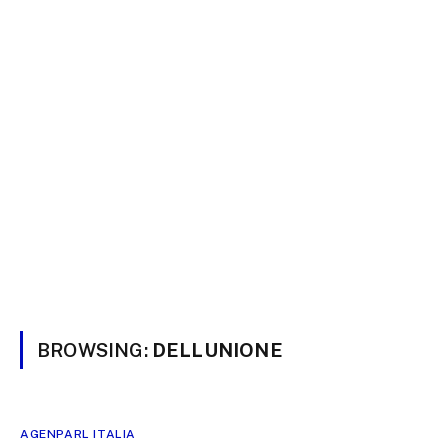
BROWSING:
DELLUNIONE
AGENPARL ITALIA