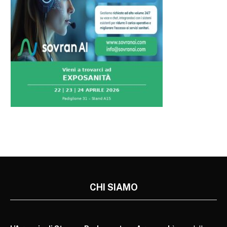
CHI SIAMO