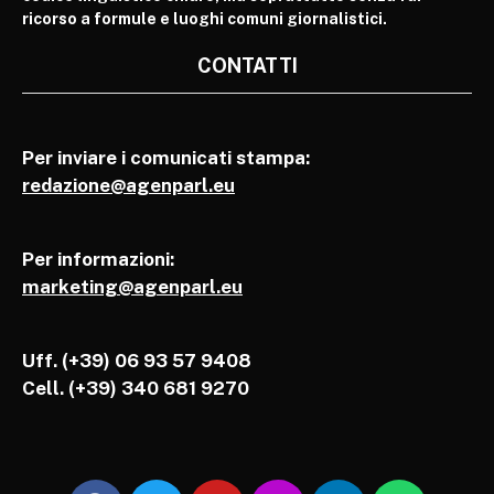
ricorso a formule e luoghi comuni giornalistici.
CONTATTI
Per inviare i comunicati stampa:
redazione@agenparl.eu
Per informazioni:
marketing@agenparl.eu
Uff. (+39) 06 93 57 9408
Cell.
(+39) 340 681 9270