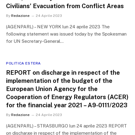
Civilians’ Evacuation from Conflict Areas
By
Redazione
24 Aprile 2023
(AGENPARL) – NEW YORK lun 24 aprile 2023 The
following statement was issued today by the Spokesman
for UN Secretary-General…
POLITICA ESTERA
REPORT on discharge in respect of the
implementation of the budget of the
European Union Agency for the
Cooperation of Energy Regulators (ACER)
for the financial year 2021 – A9-0111/2023
By
Redazione
24 Aprile 2023
(AGENPARL) – STRASBURGO lun 24 aprile 2023 REPORT
on discharge in respect of the implementation of the