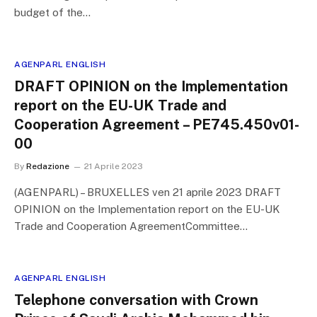
budget of the…
AGENPARL ENGLISH
DRAFT OPINION on the Implementation
report on the EU-UK Trade and
Cooperation Agreement – PE745.450v01-
00
By
Redazione
21 Aprile 2023
(AGENPARL) – BRUXELLES ven 21 aprile 2023 DRAFT
OPINION on the Implementation report on the EU-UK
Trade and Cooperation AgreementCommittee…
AGENPARL ENGLISH
Telephone conversation with Crown