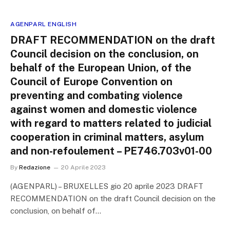
AGENPARL ENGLISH
DRAFT RECOMMENDATION on the draft
Council decision on the conclusion, on
behalf of the European Union, of the
Council of Europe Convention on
preventing and combating violence
against women and domestic violence
with regard to matters related to judicial
cooperation in criminal matters, asylum
and non-refoulement – PE746.703v01-00
By
Redazione
20 Aprile 2023
(AGENPARL) – BRUXELLES gio 20 aprile 2023 DRAFT
RECOMMENDATION on the draft Council decision on the
conclusion, on behalf of…