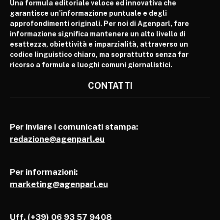
Una formula editoriale veloce ed innovativa che
garantisce un’informazione puntuale e degli
approfondimenti originali. Per noi di Agenparl, fare
informazione significa mantenere un alto livello di
esattezza, obiettività e imparzialità, attraverso un
codice linguistico chiaro, ma soprattutto senza far
ricorso a formule e luoghi comuni giornalistici.
CONTATTI
Per inviare i comunicati stampa:
redazione@agenparl.eu
Per informazioni:
marketing@agenparl.eu
Uff. (+39) 06 93 57 9408