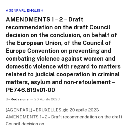
AGENPARL ENGLISH
AMENDMENTS 1 – 2 – Draft
recommendation on the draft Council
decision on the conclusion, on behalf of
the European Union, of the Council of
Europe Convention on preventing and
combating violence against women and
domestic violence with regard to matters
related to judicial cooperation in criminal
matters, asylum and non-refoulement –
PE746.819v01-00
By
Redazione
20 Aprile 2023
(AGENPARL) – BRUXELLES gio 20 aprile 2023
AMENDMENTS 1 – 2 – Draft recommendation on the draft
Council decision on…