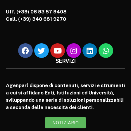
Uff. (+39) 06 93 57 9408
Cell.
(+39) 340 681 9270
SERVIZI
Agenparl dispone di contenuti, servizi e strumenti
a cui si affidano Enti, Istituzioni ed Università,
sviluppando una serie di soluzioni personalizzabili
a seconda delle necessità dei clienti.
NOTIZIARIO