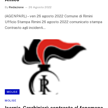
By
Redazione
26 Agosto 2022
(AGENPARL) – ven 26 agosto 2022 Comune di Rimini
Ufficio Stampa Rimini 26 agosto 2022 comunicato stampa
Contrasto agli incidenti…
MOLISE
MOLISE