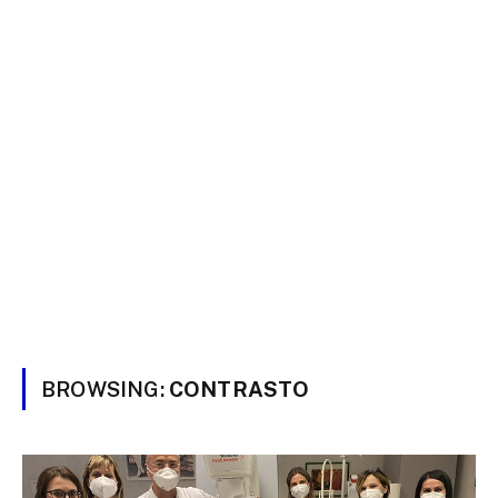
BROWSING:
CONTRASTO