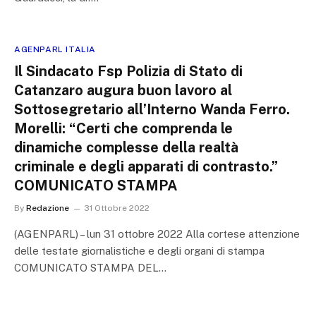
AGENPARL ITALIA
Il Sindacato Fsp Polizia di Stato di
Catanzaro augura buon lavoro al
Sottosegretario all’Interno Wanda Ferro.
Morelli: “Certi che comprenda le
dinamiche complesse della realtà
criminale e degli apparati di contrasto.”
COMUNICATO STAMPA
By
Redazione
31 Ottobre 2022
(AGENPARL) – lun 31 ottobre 2022 Alla cortese attenzione
delle testate giornalistiche e degli organi di stampa
COMUNICATO STAMPA DEL…