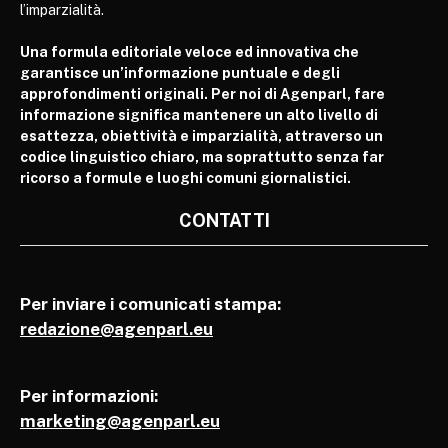
l’imparzialità.
Una formula editoriale veloce ed innovativa che
garantisce un’informazione puntuale e degli
approfondimenti originali. Per noi di Agenparl, fare
informazione significa mantenere un alto livello di
esattezza, obiettività e imparzialità, attraverso un
codice linguistico chiaro, ma soprattutto senza far
ricorso a formule e luoghi comuni giornalistici.
CONTATTI
Per inviare i comunicati stampa:
redazione@agenparl.eu
Per informazioni:
marketing@agenparl.eu