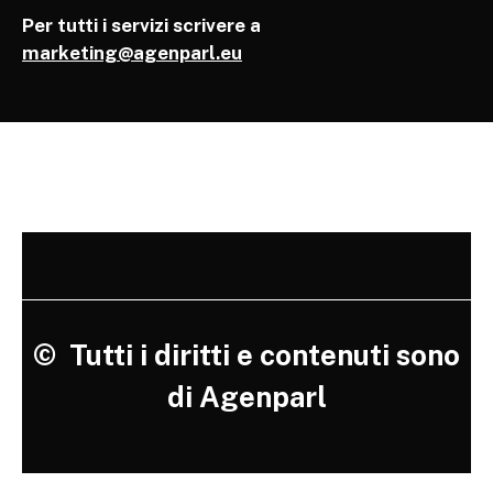
Per tutti i servizi scrivere a
marketing@agenparl.eu
©
Tutti i diritti e contenuti sono
di Agenparl