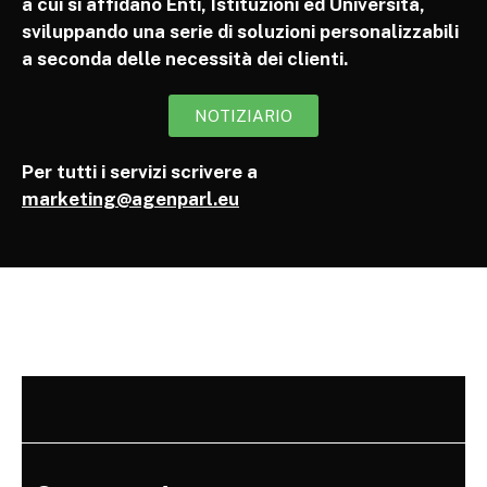
a cui si affidano Enti, Istituzioni ed Università,
sviluppando una serie di soluzioni personalizzabili
a seconda delle necessità dei clienti.
NOTIZIARIO
Per tutti i servizi scrivere a
marketing@agenparl.eu