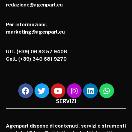
redazione@agenparl.eu
Per informazioni:
marketing@agenparl.eu
Uff. (+39) 06 93 57 9408
Cell.
(+39) 340 681 9270
SERVIZI
Agenparl dispone di contenuti, servizi e strumenti