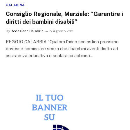
CALABRIA
Consiglio Regionale, Marziale: “Garantire i
diritti dei bambini disabili”
By
Redazione Calabria
5 Agosto 2019
REGGIO CALABRIA “Qualora l’anno scolastico prossimo
dovesse cominciare senza che i bambini aventi diritto ad
assistenza educativa o scolastica abbiano…