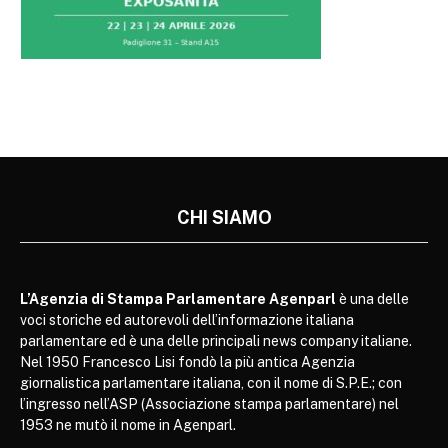
CHI SIAMO
L’Agenzia di Stampa Parlamentare Agenparl
è una delle
voci storiche ed autorevoli dell’informazione italiana
parlamentare ed è una delle principali news company italiane.
Nel 1950 Francesco Lisi fondò la più antica Agenzia
giornalistica parlamentare italiana, con il nome di S.P.E.; con
l’ingresso nell’ASP (Associazione stampa parlamentare) nel
1953 ne mutò il nome in Agenparl.