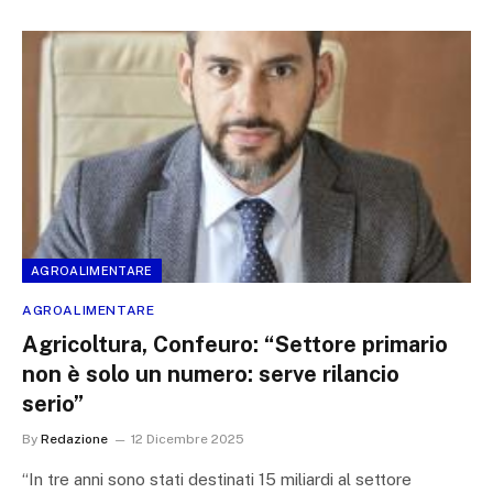
AGROALIMENTARE
AGROALIMENTARE
Agricoltura, Confeuro: “Settore primario
non è solo un numero: serve rilancio
serio”
By
Redazione
12 Dicembre 2025
“In tre anni sono stati destinati 15 miliardi al settore