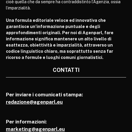
cioè quella che da sempre ha contraddistinto l’Agenzia, ossia
l’imparzialità.
Una formula editoriale veloce ed innovativa che
garantisce un’informazione puntuale e degli
approfondimenti originali. Per noi di Agenparl, fare
informazione significa mantenere un alto livello di
esattezza, obiettività e imparzialità, attraverso un
codice linguistico chiaro, ma soprattutto senza far
ricorso a formule e luoghi comuni giornalistici.
CONTATTI
Per inviare i comunicati stampa:
redazione@agenparl.eu
Per informazioni:
marketing@agenparl.eu