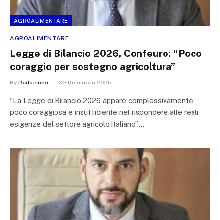
AGROALIMENTARE
AGROALIMENTARE
Legge di Bilancio 2026, Confeuro: “Poco
coraggio per sostegno agricoltura”
By
Redazione
30 Dicembre 2025
“La Legge di Bilancio 2026 appare complessivamente
poco coraggiosa e insufficiente nel rispondere alle reali
esigenze del settore agricolo italiano”.…