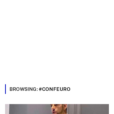
BROWSING:
#CONFEURO