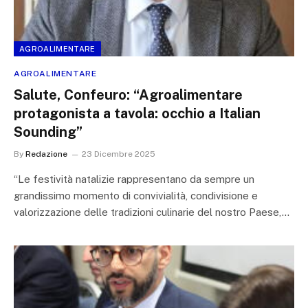
AGROALIMENTARE
AGROALIMENTARE
Salute, Confeuro: “Agroalimentare
protagonista a tavola: occhio a Italian
Sounding”
By
Redazione
23 Dicembre 2025
“Le festività natalizie rappresentano da sempre un
grandissimo momento di convivialità, condivisione e
valorizzazione delle tradizioni culinarie del nostro Paese,…