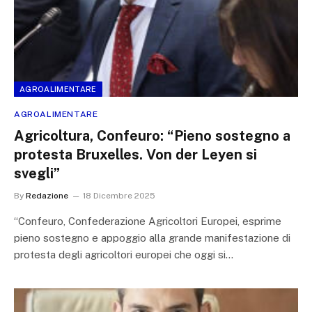
AGROALIMENTARE
AGROALIMENTARE
Agricoltura, Confeuro: “Pieno sostegno a
protesta Bruxelles. Von der Leyen si
svegli”
By
Redazione
18 Dicembre 2025
“Confeuro, Confederazione Agricoltori Europei, esprime
pieno sostegno e appoggio alla grande manifestazione di
protesta degli agricoltori europei che oggi si…