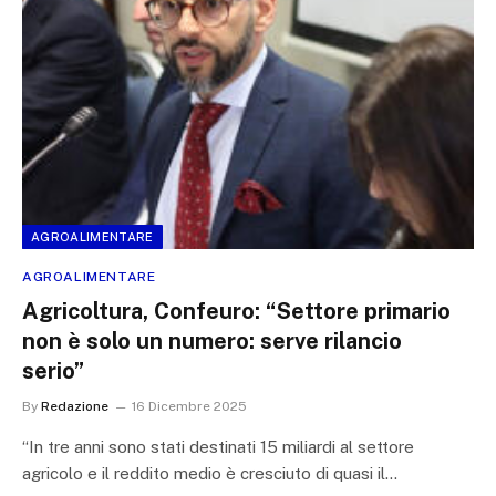
AGROALIMENTARE
AGROALIMENTARE
Agricoltura, Confeuro: “Settore primario
non è solo un numero: serve rilancio
serio”
By
Redazione
16 Dicembre 2025
“In tre anni sono stati destinati 15 miliardi al settore
agricolo e il reddito medio è cresciuto di quasi il…