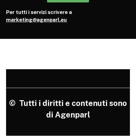
Per tutti i servizi scrivere a
marketing@agenparl.eu
©
Tutti i diritti e contenuti sono
di Agenparl