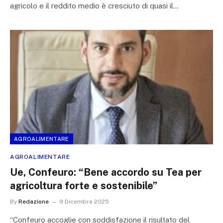
agricolo e il reddito medio è cresciuto di quasi il…
AGROALIMENTARE
AGROALIMENTARE
Ue, Confeuro: “Bene accordo su Tea per
agricoltura forte e sostenibile”
By
Redazione
9 Dicembre 2025
“Confeuro accoglie con soddisfazione il risultato del