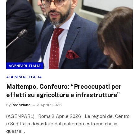
AGENPARL ITALIA
AGENPARL ITALIA
Maltempo, Confeuro: “Preoccupati per
effetti su agricoltura e infrastrutture”
By
Redazione
3 Aprile 2026
(AGENPARL) – Roma,3 Aprile 2026 – Le regioni del Centro
e Sud Italia devastate dal maltempo estremo che in
queste…