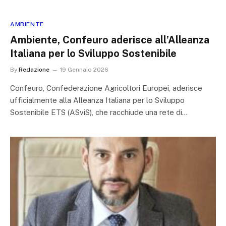
AMBIENTE
Ambiente, Confeuro aderisce all’Alleanza
Italiana per lo Sviluppo Sostenibile
By
Redazione
19 Gennaio 2026
Confeuro, Confederazione Agricoltori Europei, aderisce
ufficialmente alla Alleanza Italiana per lo Sviluppo
Sostenibile ETS (ASviS), che racchiude una rete di…