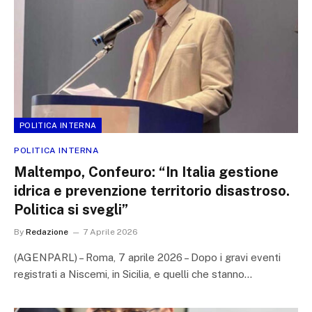
POLITICA INTERNA
POLITICA INTERNA
Maltempo, Confeuro: “In Italia gestione
idrica e prevenzione territorio disastroso.
Politica si svegli”
By
Redazione
7 Aprile 2026
(AGENPARL) – Roma, 7 aprile 2026 – Dopo i gravi eventi
registrati a Niscemi, in Sicilia, e quelli che stanno…