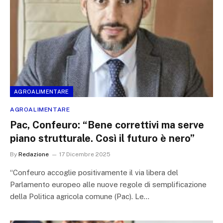
AGROALIMENTARE
AGROALIMENTARE
Pac, Confeuro: “Bene correttivi ma serve
piano strutturale. Così il futuro è nero”
By
Redazione
17 Dicembre 2025
“Confeuro accoglie positivamente il via libera del
Parlamento europeo alle nuove regole di semplificazione
della Politica agricola comune (Pac). Le…