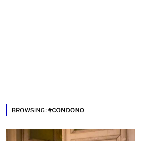
BROWSING:
#CONDONO