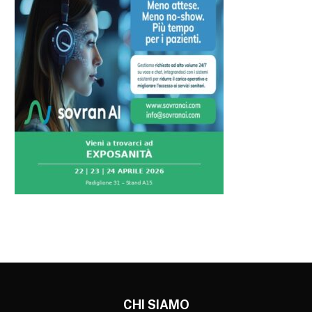
CHI SIAMO