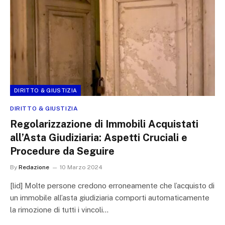
DIRITTO & GIUSTIZIA
DIRITTO & GIUSTIZIA
Regolarizzazione di Immobili Acquistati
all’Asta Giudiziaria: Aspetti Cruciali e
Procedure da Seguire
By
Redazione
10 Marzo 2024
[lid] Molte persone credono erroneamente che l’acquisto di
un immobile all’asta giudiziaria comporti automaticamente
la rimozione di tutti i vincoli…