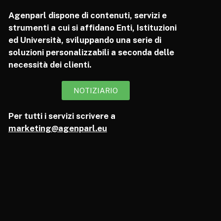
Agenparl dispone di contenuti, servizi e
strumenti a cui si affidano Enti, Istituzioni
ed Università, sviluppando una serie di
soluzioni personalizzabili a seconda delle
necessità dei clienti.
NOTIZIARIO
Per tutti i servizi scrivere a
marketing@agenparl.eu