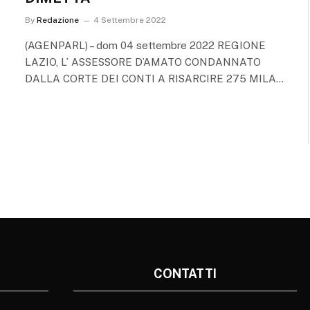
By
Redazione
4 Settembre 2022
(AGENPARL) – dom 04 settembre 2022 REGIONE
LAZIO, L’ ASSESSORE D’AMATO CONDANNATO
DALLA CORTE DEI CONTI A RISARCIRE 275 MILA…
CONTATTI