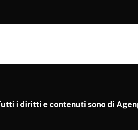
tti i diritti e contenuti sono di Agen