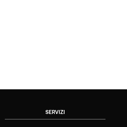
SERVIZI