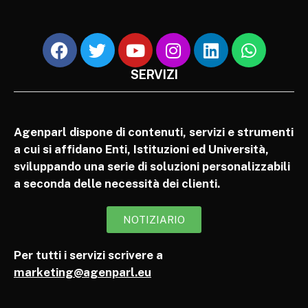
SERVIZI
Agenparl dispone di contenuti, servizi e strumenti
a cui si affidano Enti, Istituzioni ed Università,
sviluppando una serie di soluzioni personalizzabili
a seconda delle necessità dei clienti.
NOTIZIARIO
Per tutti i servizi scrivere a
marketing@agenparl.eu