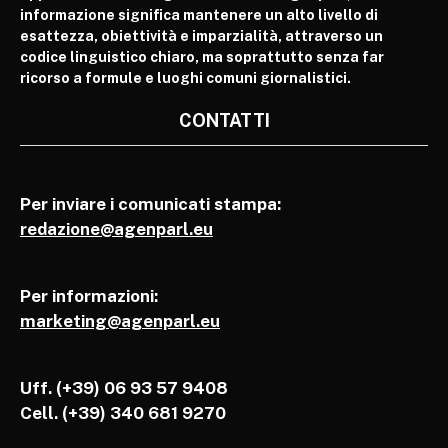
informazione significa mantenere un alto livello di
esattezza, obiettività e imparzialità, attraverso un
codice linguistico chiaro, ma soprattutto senza far
ricorso a formule e luoghi comuni giornalistici.
CONTATTI
Per inviare i comunicati stampa:
redazione@agenparl.eu
Per informazioni:
marketing@agenparl.eu
Uff. (+39) 06 93 57 9408
Cell.
(+39) 340 681 9270