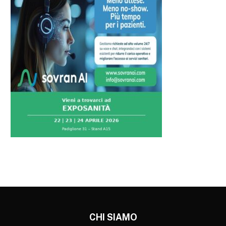
CHI SIAMO