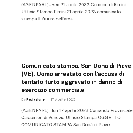
(AGENPARL) – ven 21 aprile 2023 Comune di Rimini
Ufficio Stampa Rimini 21 aprile 2023 comunicato
stampa Il futuro dell’area…
Comunicato stampa. San Donà di Piave
(VE). Uomo arrestato con l’accusa di
tentato furto aggravato in danno di
esercizio commerciale
By
Redazione
17 Aprile 2023
(AGENPARL) – lun 17 aprile 2023 Comando Provinciale
Carabinieri di Venezia Ufficio Stampa OGGETTO:
COMUNICATO STAMPA San Donà di Piave…