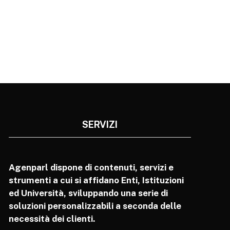
SERVIZI
Agenparl dispone di contenuti, servizi e
strumenti a cui si affidano Enti, Istituzioni
ed Università, sviluppando una serie di
soluzioni personalizzabili a seconda delle
necessità dei clienti.