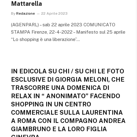
Mattarella
By
Redazione
22 Aprile 2023
(AGENPARL) – sab 22 aprile 2023 COMUNICATO
STAMPA Firenze, 22-4-2022 – Manifesto sul 25 aprile
“Lo shopping è una liberazione”…
IN EDICOLA SU CHI / SU CHI LE FOTO
ESCLUSIVE DI GIORGIA MELONI, CHE
TRASCORRE UNA DOMENICA DI
RELAX IN “ ANONIMATO” FACENDO
SHOPPING IN UN CENTRO
COMMERCIALE SULLA LAURENTINA
A ROMA CON IL COMPAGNO ANDREA
GIAMBRUNO E LA LORO FIGLIA