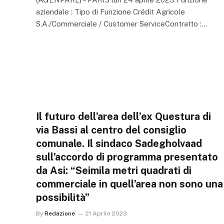
aziendale : Tipo di Funzione Crédit Agricole
S.A./Commerciale / Customer ServiceContratto :…
Il futuro dell’area dell’ex Questura di
via Bassi al centro del consiglio
comunale. Il sindaco Sadegholvaad
sull’accordo di programma presentato
da Asi: “Seimila metri quadrati di
commerciale in quell’area non sono una
possibilità”
By
Redazione
21 Aprile 2023