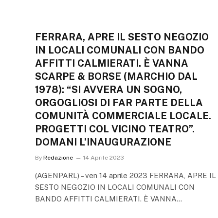
FERRARA, APRE IL SESTO NEGOZIO
IN LOCALI COMUNALI CON BANDO
AFFITTI CALMIERATI. È VANNA
SCARPE & BORSE (MARCHIO DAL
1978): “SI AVVERA UN SOGNO,
ORGOGLIOSI DI FAR PARTE DELLA
COMUNITÀ COMMERCIALE LOCALE.
PROGETTI COL VICINO TEATRO”.
DOMANI L’INAUGURAZIONE
By
Redazione
14 Aprile 2023
(AGENPARL) – ven 14 aprile 2023 FERRARA, APRE IL
SESTO NEGOZIO IN LOCALI COMUNALI CON
BANDO AFFITTI CALMIERATI. È VANNA…