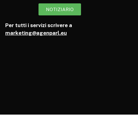
NOTIZIARIO
Per tutti i servizi scrivere a
marketing@agenparl.eu